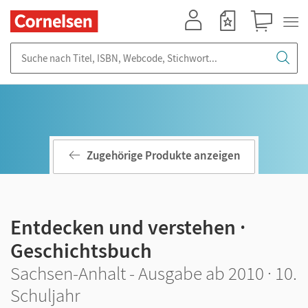
Mein Konto
Merkzettel
Warenkorb
Suche nach Titel, ISBN, Webcode, Stichwort...
Zugehörige Produkte anzeigen
Entdecken und verstehen ·
Geschichtsbuch
Sachsen-Anhalt - Ausgabe ab 2010 · 10.
Schuljahr