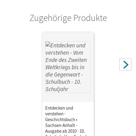
Zugehörige Produkte
Entdecken und
verstehen ·
Geschichtsbuch •
Sachsen-Anhalt -
Ausgabe ab 2010 · 10.