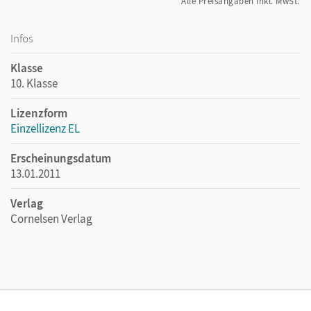
Alle Preisangaben inkl. MwSt.
Infos
Klasse
10. Klasse
Lizenzform
Einzellizenz EL
Erscheinungsdatum
13.01.2011
Verlag
Cornelsen Verlag