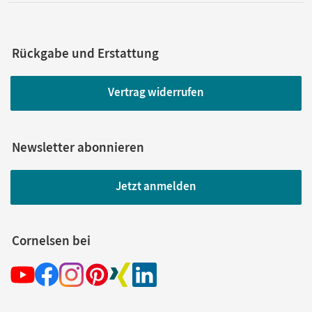
Rückgabe und Erstattung
Vertrag widerrufen
Newsletter abonnieren
Jetzt anmelden
Cornelsen bei