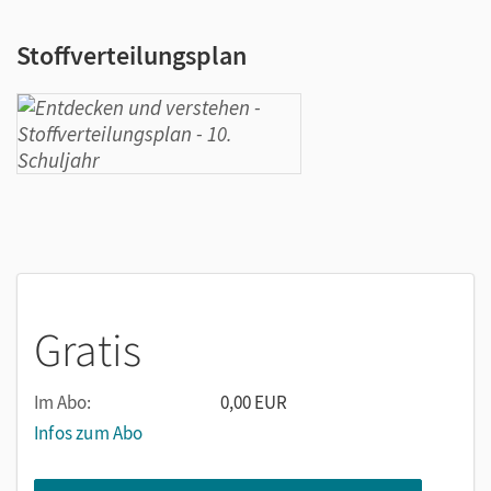
Stoffverteilungsplan
Gratis
Im Abo:
0,00 EUR
Infos zum Abo