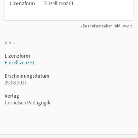
Lizenzform
Einzellizenz EL
Alle Preisangaben inkl. MwSt.
Infos
Lizenzform
Einzellizenz EL
Erscheinungsdatum
25.08.2011
Verlag
Cornelsen Pädagogik