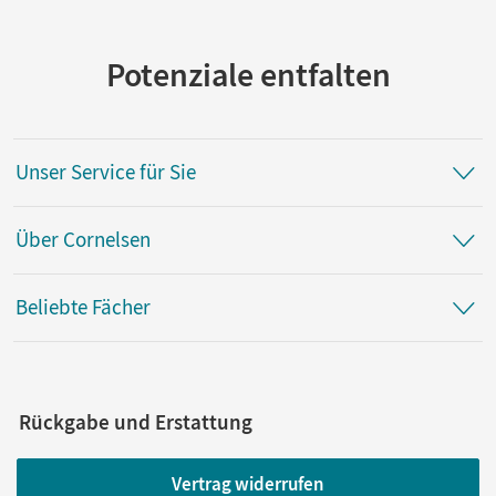
Potenziale entfalten
Unser Service für Sie
Über Cornelsen
Beliebte Fächer
Rückgabe und Erstattung
Vertrag widerrufen