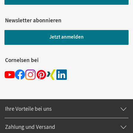
Newsletter abonnieren
Jetzt anmelden
Cornelsen bei
Ihre Vorteile bei uns
Zahlung und Versand