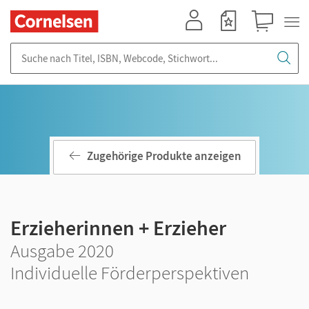
Mein Konto
Merkzettel
Warenkorb
Suche nach Titel, ISBN, Webcode, Stichwort...
Zugehörige Produkte anzeigen
Erzieherinnen + Erzieher
Ausgabe 2020
Individuelle Förderperspektiven