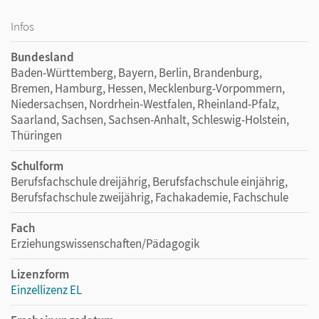
Infos
Bundesland
Baden-Württemberg, Bayern, Berlin, Brandenburg,
Bremen, Hamburg, Hessen, Mecklenburg-Vorpommern,
Niedersachsen, Nordrhein-Westfalen, Rheinland-Pfalz,
Saarland, Sachsen, Sachsen-Anhalt, Schleswig-Holstein,
Thüringen
Schulform
Berufsfachschule dreijährig, Berufsfachschule einjährig,
Berufsfachschule zweijährig, Fachakademie, Fachschule
Fach
Erziehungswissenschaften/Pädagogik
Lizenzform
Einzellizenz EL