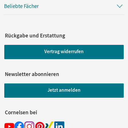
Beliebte Fächer
Rückgabe und Erstattung
Vertrag widerrufen
Newsletter abonnieren
Jetzt anmelden
Cornelsen bei