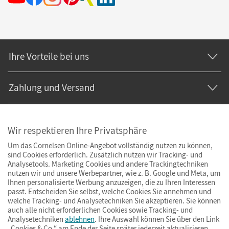
Ihre Vorteile bei uns
Zahlung und Versand
Wir respektieren Ihre Privatsphäre
Um das Cornelsen Online-Angebot vollständig nutzen zu können,
sind Cookies erforderlich. Zusätzlich nutzen wir Tracking- und
Analysetools. Marketing Cookies und andere Trackingtechniken
nutzen wir und unsere Werbepartner, wie z. B. Google und Meta, um
Ihnen personalisierte Werbung anzuzeigen, die zu Ihren Interessen
passt. Entscheiden Sie selbst, welche Cookies Sie annehmen und
welche Tracking- und Analysetechniken Sie akzeptieren. Sie können
auch alle nicht erforderlichen Cookies sowie Tracking- und
Analysetechniken
ablehnen
. Ihre Auswahl können Sie über den Link
„Cookies & Co.“ am Ende der Seite später jederzeit aktualisieren