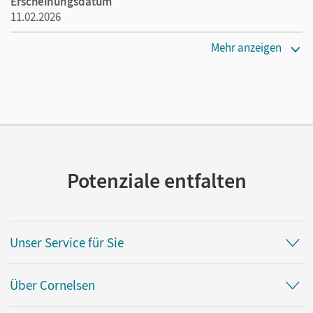
Erscheinungsdatum
11.02.2026
Verlag
Mehr anzeigen
Cornelsen Verlag
Potenziale entfalten
Unser Service für Sie
Über Cornelsen