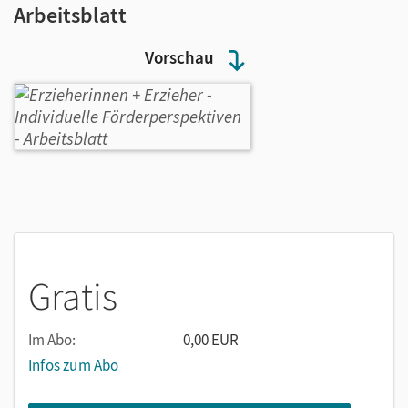
Arbeitsblatt
Vorschau
Gratis
Im Abo:
0,00 EUR
Infos zum Abo