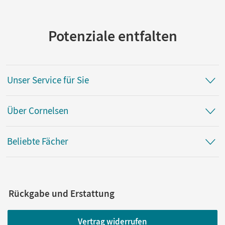
Potenziale entfalten
Unser Service für Sie
Über Cornelsen
Beliebte Fächer
Rückgabe und Erstattung
Vertrag widerrufen