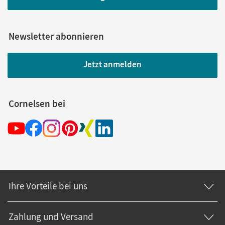
Newsletter abonnieren
Jetzt anmelden
Cornelsen bei
Ihre Vorteile bei uns
Zahlung und Versand