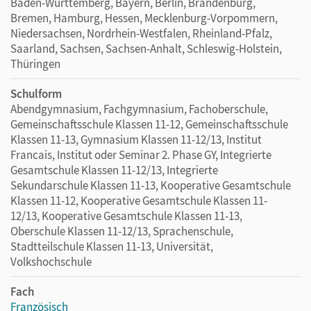
Baden-Württemberg, Bayern, Berlin, Brandenburg,
Bremen, Hamburg, Hessen, Mecklenburg-Vorpommern,
Niedersachsen, Nordrhein-Westfalen, Rheinland-Pfalz,
Saarland, Sachsen, Sachsen-Anhalt, Schleswig-Holstein,
Thüringen
Schulform
Abendgymnasium, Fachgymnasium, Fachoberschule,
Gemeinschaftsschule Klassen 11-12, Gemeinschaftsschule
Klassen 11-13, Gymnasium Klassen 11-12/13, Institut
Francais, Institut oder Seminar 2. Phase GY, Integrierte
Gesamtschule Klassen 11-12/13, Integrierte
Sekundarschule Klassen 11-13, Kooperative Gesamtschule
Klassen 11-12, Kooperative Gesamtschule Klassen 11-
12/13, Kooperative Gesamtschule Klassen 11-13,
Oberschule Klassen 11-12/13, Sprachenschule,
Stadtteilschule Klassen 11-13, Universität,
Volkshochschule
Fach
Französisch