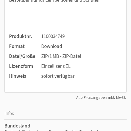
Produktnr.
1100034749
Format
Download
Datei/Größe
ZIP/1 MB - ZIP-Datei
Lizenzform
Einzellizenz EL
Hinweis
sofort verfügbar
Alle Preisangaben inkl. MwSt.
Infos
Bundesland