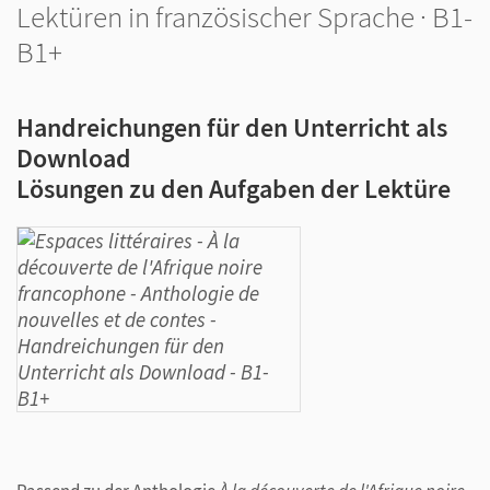
Lektüren in französischer Sprache · B1-
B1+
Handreichungen für den Unterricht als
Download
Lösungen zu den Aufgaben der Lektüre