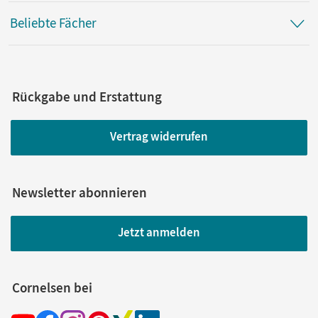
Beliebte Fächer
Rückgabe und Erstattung
Vertrag widerrufen
Newsletter abonnieren
Jetzt anmelden
Cornelsen bei