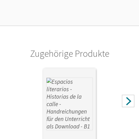
Zugehörige Produkte