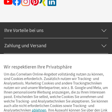
Ihre Vorteile bei uns
Zahlung und Versand
Wir respektieren Ihre Privatsphäre
Um das Cornelsen Online-Angebot vollständig nutzen zu können,
sind Cookies erforderlich. Zusätzlich nutzen wir Tracking- und
Analysetools. Marketing Cookies und andere Trackingtechniken
nutzen wir und unsere Werbepartner, wie z. B. Google und Meta, um
Ihnen personalisierte Werbung anzuzeigen, die zu Ihren Interessen
passt. Entscheiden Sie selbst, welche Cookies Sie annehmen und
welche Tracking- und Analysetechniken Sie akzeptieren. Sie können
auch alle nicht erforderlichen Cookies sowie Tracking- und
Analysetechniken
ablehnen
. Ihre Auswahl können Sie über den Link