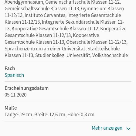
Abendgymnasium, Gemeinschaftsschule Klassen 11-12,
Gemeinschaftsschule Klassen 11-13, Gymnasium Klassen
11-12/13, Instituto Cervantes, Integrierte Gesamtschule
Klassen 11-12/13, Integrierte Sekundarschule Klassen 11-
13, Kooperative Gesamtschule Klassen 11-12, Kooperative
Gesamtschule Klassen 11-12/13, Kooperative
Gesamtschule Klassen 11-13, Oberschule Klassen 11-12/13,
Sprachenzentrum an einer Universität, Stadtteilschule
Klassen 11-13, Studienkolleg, Universität, Volkshochschule
Fach
Spanisch
Erscheinungsdatum
05.11.2020
Maße
Länge: 19 cm, Breite: 12,6 cm, Höhe: 0,8 cm
Verlag
Mehr anzeigen
Cornelsen Verlag