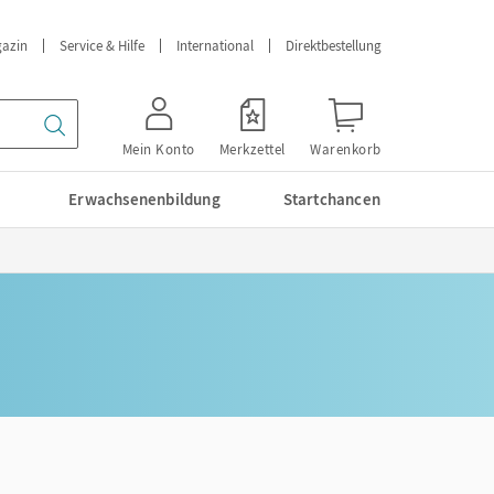
azin
Service & Hilfe
International
Direktbestellung
Mein Konto
Merkzettel
Warenkorb
Erwachsenenbildung
Startchancen