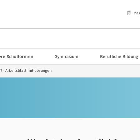
Mag
lere Schulformen
Gymnasium
Berufliche Bildung
h? - Arbeitsblatt mit Lösungen