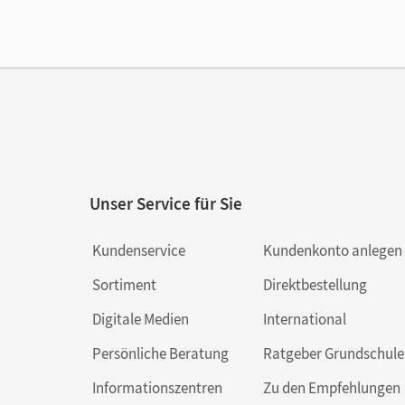
Ver
Unser Service für Sie
Kundenservice
Kundenkonto anlegen
Sortiment
Direktbestellung
Digitale Medien
International
Persönliche Beratung
Ratgeber Grundschule
Informationszentren
Zu den Empfehlungen