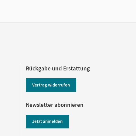
Rückgabe und Erstattung
Vertrag widerrufen
Newsletter abonnieren
Jetzt anmelden