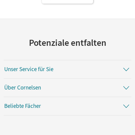
Potenziale entfalten
Unser Service für Sie
Über Cornelsen
Beliebte Fächer