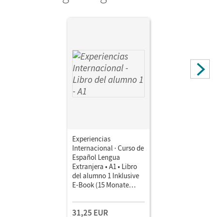
Experiencias
Internacional · Curso de
Español Lengua
Extranjera • A1 • Libro
del alumno 1 Inklusive
E-Book (15 Monate
Laufzeit)
31,25 EUR