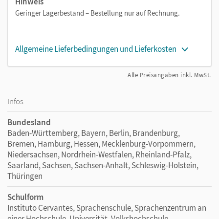
Hinweis
Geringer Lagerbestand – Bestellung nur auf Rechnung.
Allgemeine Lieferbedingungen und Lieferkosten
Alle Preisangaben inkl. MwSt.
Infos
Bundesland
Baden-Württemberg, Bayern, Berlin, Brandenburg,
Bremen, Hamburg, Hessen, Mecklenburg-Vorpommern,
Niedersachsen, Nordrhein-Westfalen, Rheinland-Pfalz,
Saarland, Sachsen, Sachsen-Anhalt, Schleswig-Holstein,
Thüringen
Schulform
Instituto Cervantes, Sprachenschule, Sprachenzentrum an
einer Hochschule, Universität, Volkshochschule