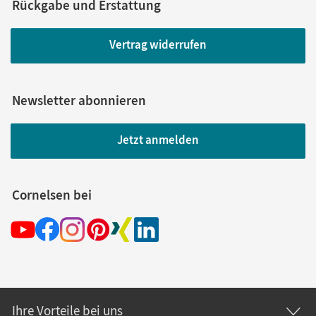
Rückgabe und Erstattung
Vertrag widerrufen
Newsletter abonnieren
Jetzt anmelden
Cornelsen bei
Ihre Vorteile bei uns