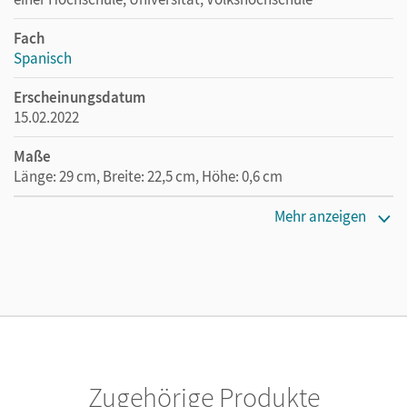
Fach
Spanisch
Erscheinungsdatum
15.02.2022
Maße
Länge: 29 cm, Breite: 22,5 cm, Höhe: 0,6 cm
Verlag
Mehr anzeigen
Edelsa
Zugehörige Produkte