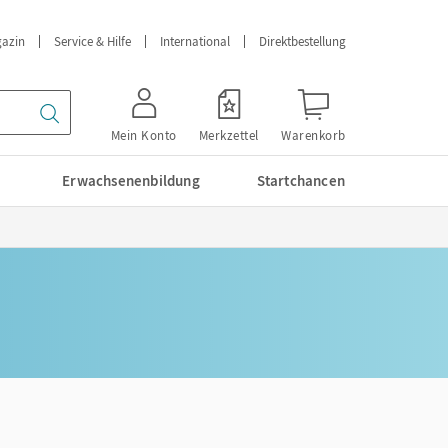
azin
Service & Hilfe
International
Direktbestellung
Mein Konto
Merkzettel
Warenkorb
Erwachsenenbildung
Startchancen