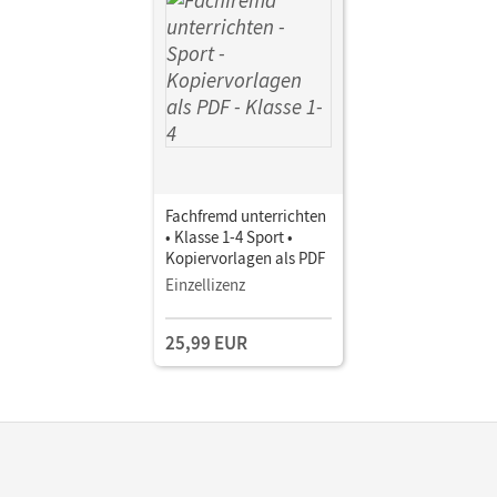
Fachfremd unterrichten
• Klasse 1-4 Sport •
Kopiervorlagen als PDF
Einzellizenz
25,99 EUR