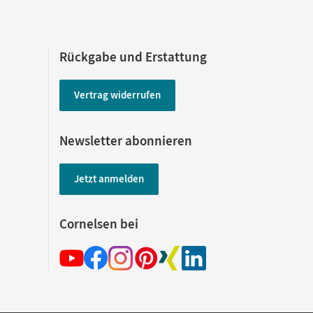
Rückgabe und Erstattung
Vertrag widerrufen
Newsletter abonnieren
Jetzt anmelden
Cornelsen bei