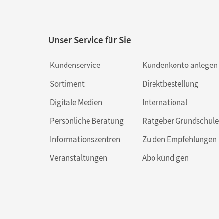
Unser Service für Sie
Kundenservice
Kundenkonto anlegen
Sortiment
Direktbestellung
Digitale Medien
International
Persönliche Beratung
Ratgeber Grundschule
Informationszentren
Zu den Empfehlungen
Veranstaltungen
Abo kündigen