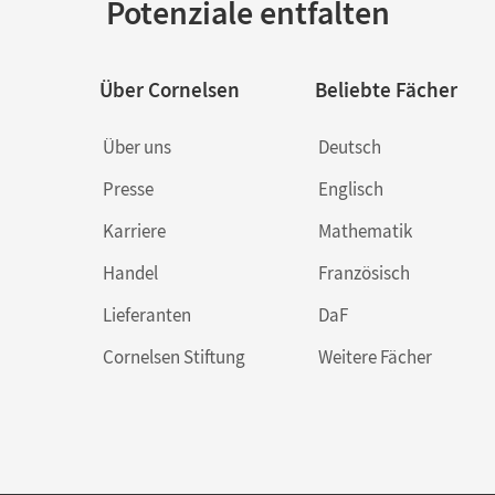
Potenziale entfalten
Über Cornelsen
Beliebte Fächer
Über uns
Deutsch
Presse
Englisch
Karriere
Mathematik
Handel
Französisch
Lieferanten
DaF
Cornelsen Stiftung
Weitere Fächer