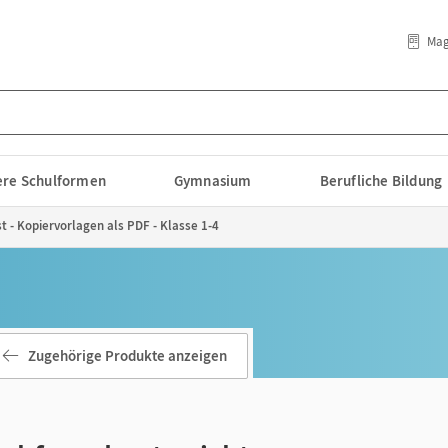
Mag
lere Schulformen
Gymnasium
Berufliche Bildung
t - Kopiervorlagen als PDF - Klasse 1-4
Zugehörige Produkte anzeigen