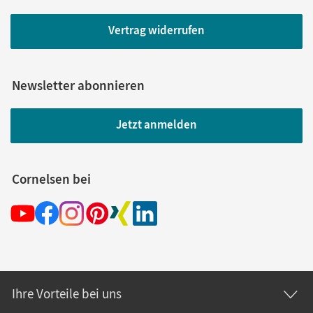
Vertrag widerrufen
Newsletter abonnieren
Jetzt anmelden
Cornelsen bei
Ihre Vorteile bei uns