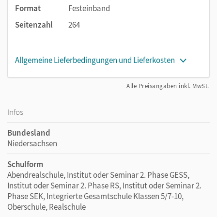
Format
Festeinband
Seitenzahl
264
Allgemeine Lieferbedingungen und Lieferkosten
Alle Preisangaben inkl. MwSt.
Infos
Bundesland
Niedersachsen
Schulform
Abendrealschule, Institut oder Seminar 2. Phase GESS,
Institut oder Seminar 2. Phase RS, Institut oder Seminar 2.
Phase SEK, Integrierte Gesamtschule Klassen 5/7-10,
Oberschule, Realschule