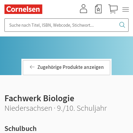
Mein Konto
Merkzettel
Warenkorb
Suche nach Titel, ISBN, Webcode, Stichwort...
Zugehörige Produkte anzeigen
Fachwerk Biologie
Niedersachsen · 9./10. Schuljahr
Schulbuch