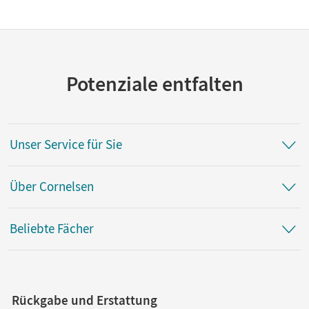
Potenziale entfalten
Unser Service für Sie
Über Cornelsen
Beliebte Fächer
Rückgabe und Erstattung