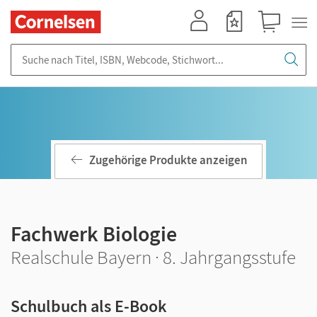
Mein Konto
Merkzettel
Warenkorb
Suche nach Titel, ISBN, Webcode, Stichwort...
Zugehörige Produkte anzeigen
Fachwerk Biologie
Realschule Bayern · 8. Jahrgangsstufe
Schulbuch als E-Book