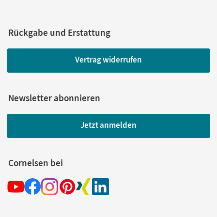
Rückgabe und Erstattung
Vertrag widerrufen
Newsletter abonnieren
Jetzt anmelden
Cornelsen bei