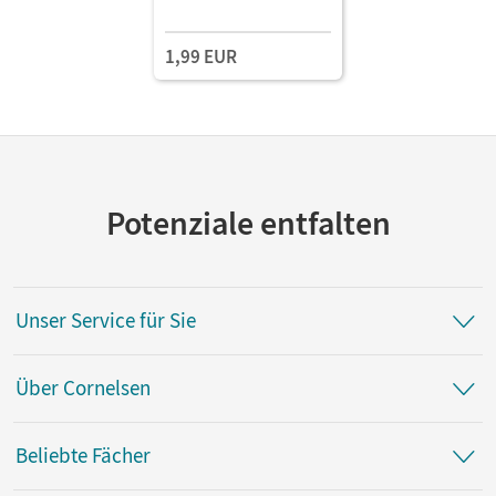
1,99 EUR
Potenziale entfalten
Unser Service für Sie
Über Cornelsen
Beliebte Fächer