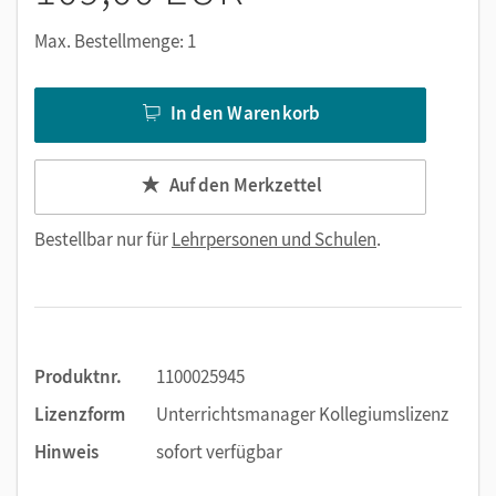
Max. Bestellmenge: 1
In den Warenkorb
Auf den Merkzettel
Bestellbar nur für
Lehrpersonen und Schulen
.
Produktnr.
1100025945
Lizenzform
Unterrichtsmanager Kollegiumslizenz
Hinweis
sofort verfügbar