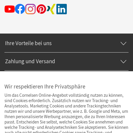
Ihre Vorteile bei uns
Zahlung und Versand
Wir respektieren Ihre Privatsphäre
Um das Cornelsen Online-Angebot vollständig nutzen zu können,
sind Cookies erforderlich. Zusätzlich nutzen wir Tracking- und
Analysetools. Marketing Cookies und andere Trackingtechniken
nutzen wir und unsere Werbepartner, wie z. B. Google und Meta, um
Ihnen personalisierte Werbung anzuzeigen, die zu Ihren Interessen
passt. Entscheiden Sie selbst, welche Cookies Sie annehmen und
welche Tracking- und Analysetechniken Sie akzeptieren. Sie können
auch alle nicht erforderlichen Cookies sowie Tracking- und