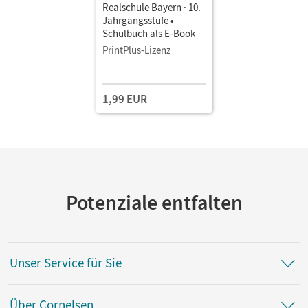
Realschule Bayern · 10.
Jahrgangsstufe •
Schulbuch als E-Book
PrintPlus-Lizenz
1,99 EUR
Potenziale entfalten
Unser Service für Sie
Über Cornelsen