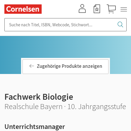
Mein Konto
Merkzettel
Warenkorb
Suche nach Titel, ISBN, Webcode, Stichwort...
Zugehörige Produkte anzeigen
Fachwerk Biologie
Realschule Bayern · 10. Jahrgangsstufe
Unterrichtsmanager