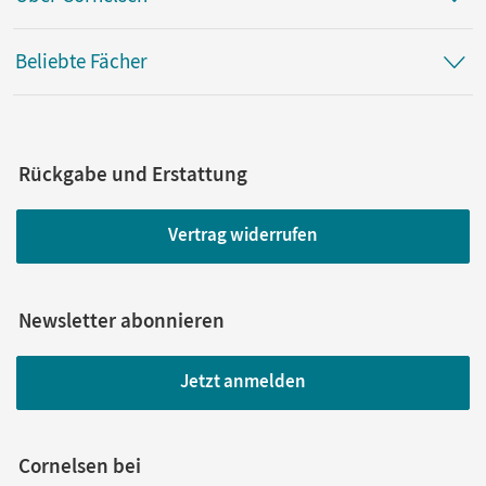
Beliebte Fächer
Rückgabe und Erstattung
Vertrag widerrufen
Newsletter abonnieren
Jetzt anmelden
Cornelsen bei