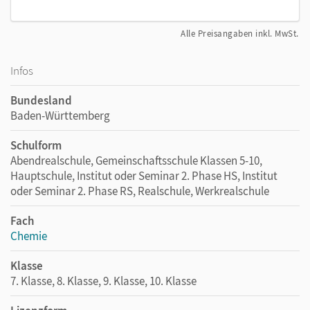
Alle Preisangaben inkl. MwSt.
Infos
Bundesland
Baden-Württemberg
Schulform
Abendrealschule, Gemeinschaftsschule Klassen 5-10,
Hauptschule, Institut oder Seminar 2. Phase HS, Institut
oder Seminar 2. Phase RS, Realschule, Werkrealschule
Fach
Chemie
Klasse
7. Klasse, 8. Klasse, 9. Klasse, 10. Klasse