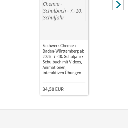
Fachwerk Chemie •
Baden-Württemberg ab
2026 · 7.-10. Schuljahr •
Schulbuch mit Videos,
Animationen,
interaktiven Übungen
und mehr
34,50 EUR