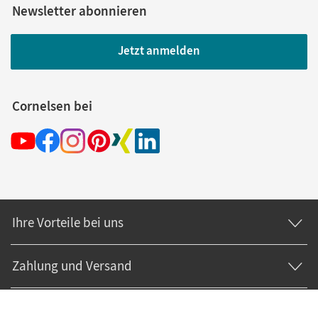
Newsletter abonnieren
Jetzt anmelden
Cornelsen bei
Ihre Vorteile bei uns
Zahlung und Versand