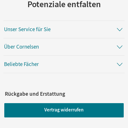
Potenziale entfalten
Unser Service für Sie
Über Cornelsen
Beliebte Fächer
Rückgabe und Erstattung
Vertrag widerrufen