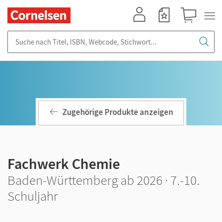
Mein Konto
Merkzettel
Warenkorb
Suche nach Titel, ISBN, Webcode, Stichwort...
Zugehörige Produkte anzeigen
Fachwerk Chemie
Baden-Württemberg ab 2026 · 7.-10.
Schuljahr