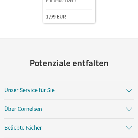
PrintPlus-Lizenz
1,99 EUR
Potenziale entfalten
Unser Service für Sie
Über Cornelsen
Beliebte Fächer