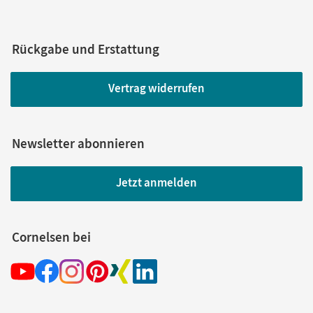
Rückgabe und Erstattung
Vertrag widerrufen
Newsletter abonnieren
Jetzt anmelden
Cornelsen bei