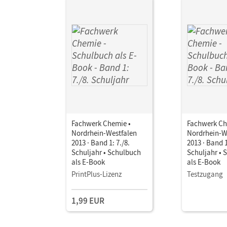
Fachwerk Chemie •
Fachwerk Ch
Nordrhein-Westfalen
Nordrhein-W
2013 · Band 1: 7./8.
2013 · Band 1
Schuljahr • Schulbuch
Schuljahr • 
als E-Book
als E-Book
PrintPlus-Lizenz
Testzugang
1,99 EUR