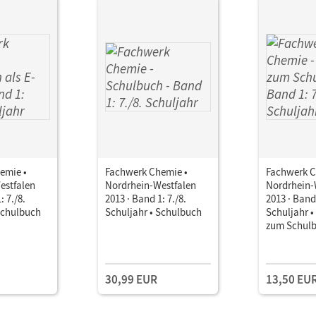
emie •
Fachwerk Chemie •
Fachwerk C
estfalen
Nordrhein-Westfalen
Nordrhein-
: 7./8.
2013 · Band 1: 7./8.
2013 · Band 
Schulbuch
Schuljahr • Schulbuch
Schuljahr 
zum Schul
30,99 EUR
13,50 EU