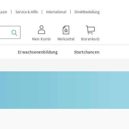
azin
Service & Hilfe
International
Direktbestellung
Mein Konto
Merkzettel
Warenkorb
Erwachsenenbildung
Startchancen