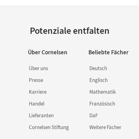
Potenziale entfalten
Über Cornelsen
Beliebte Fächer
Über uns
Deutsch
Presse
Englisch
Karriere
Mathematik
Handel
Französisch
Lieferanten
DaF
Cornelsen Stiftung
Weitere Fächer