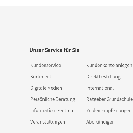
Unser Service für Sie
Kundenservice
Kundenkonto anlegen
Sortiment
Direktbestellung
Digitale Medien
International
Persönliche Beratung
Ratgeber Grundschule
Informationszentren
Zu den Empfehlungen
Veranstaltungen
Abo kündigen