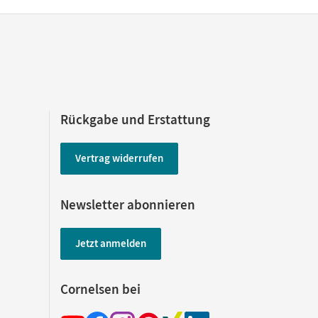
Rückgabe und Erstattung
Vertrag widerrufen
Newsletter abonnieren
Jetzt anmelden
Cornelsen bei