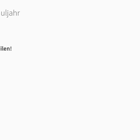
uljahr
ilen!