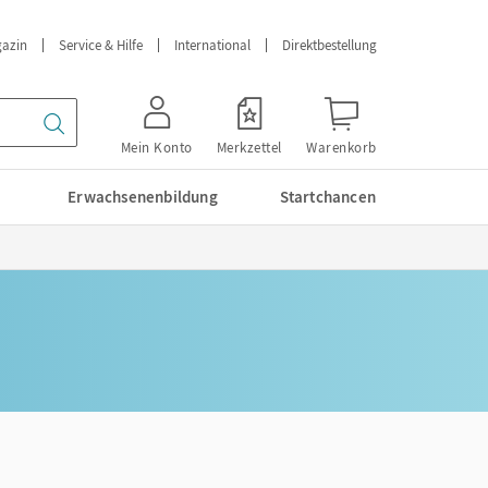
azin
Service & Hilfe
International
Direktbestellung
Mein Konto
Merkzettel
Warenkorb
Erwachsenenbildung
Startchancen