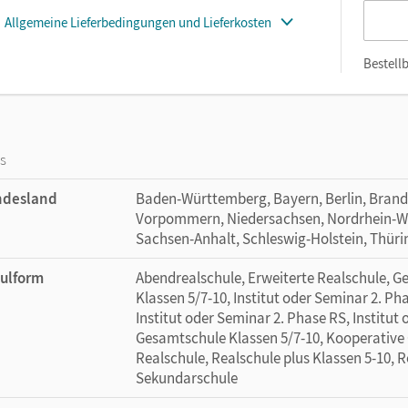
Allgemeine Lieferbedingungen und Lieferkosten
Bestellb
os
ndesland
Baden-Württemberg, Bayern, Berlin, Bran
Vorpommern, Niedersachsen, Nordrhein-Wes
Sachsen-Anhalt, Schleswig-Holstein, Thür
ulform
Abendrealschule, Erweiterte Realschule, 
Klassen 5/7-10, Institut oder Seminar 2. Ph
Institut oder Seminar 2. Phase RS, Institut
Gesamtschule Klassen 5/7-10, Kooperative 
Realschule, Realschule plus Klassen 5-10, 
Sekundarschule