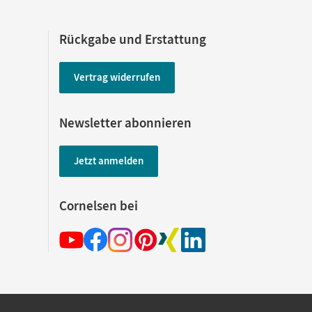
Rückgabe und Erstattung
Vertrag widerrufen
Newsletter abonnieren
Jetzt anmelden
Cornelsen bei