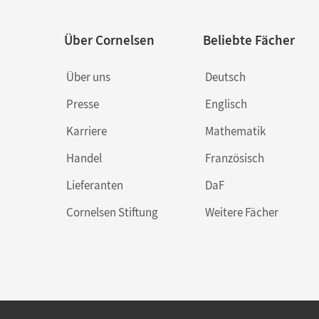
Über Cornelsen
Beliebte Fächer
Über uns
Deutsch
Presse
Englisch
Karriere
Mathematik
Handel
Französisch
Lieferanten
DaF
Cornelsen Stiftung
Weitere Fächer