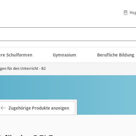
Mag
lere Schulformen
Gymnasium
Berufliche Bildung
gen für den Unterricht - B2
Zugehörige Produkte anzeigen