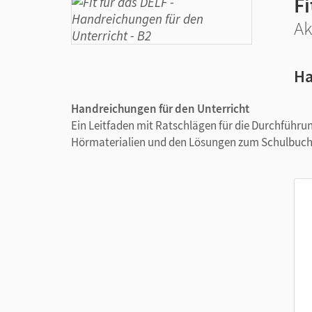
Fi
Ak
Ha
Handreichungen für den Unterricht
Ein Leitfaden mit Ratschlägen für die Durchführu
Hörmaterialien und den Lösungen zum Schulbuch