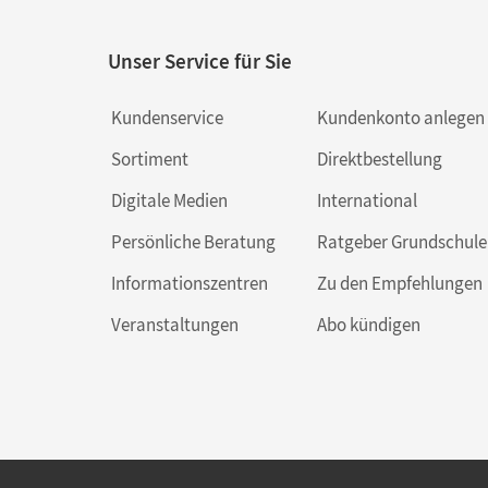
Unser Service für Sie
Kundenservice
Kundenkonto anlegen
Sortiment
Direktbestellung
Digitale Medien
International
Persönliche Beratung
Ratgeber Grundschule
Informationszentren
Zu den Empfehlungen
Veranstaltungen
Abo kündigen