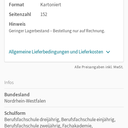
Format
Kartoniert
Seitenzahl
152
Hinweis
Geringer Lagerbestand – Bestellung nur auf Rechnung.
Allgemeine Lieferbedingungen und Lieferkosten
Alle Preisangaben inkl. MwSt.
Infos
Bundesland
Nordrhein-Westfalen
Schulform
Berufsfachschule dreijährig, Berufsfachschule einjährig,
Berufsfachschule zweijährig, Fachakademie,