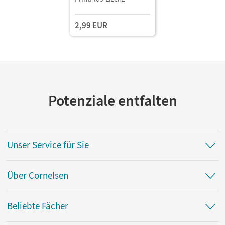
2,99 EUR
Potenziale entfalten
Unser Service für Sie
Über Cornelsen
Beliebte Fächer