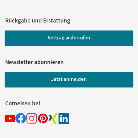
Rückgabe und Erstattung
Vertrag widerrufen
Newsletter abonnieren
Jetzt anmelden
Cornelsen bei