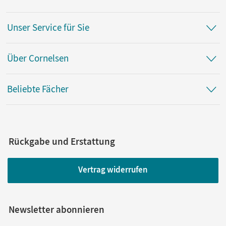
Unser Service für Sie
Über Cornelsen
Beliebte Fächer
Rückgabe und Erstattung
Vertrag widerrufen
Newsletter abonnieren