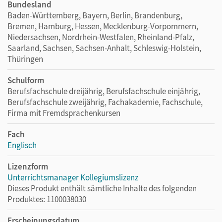
Bundesland
Baden-Württemberg, Bayern, Berlin, Brandenburg,
Bremen, Hamburg, Hessen, Mecklenburg-Vorpommern,
Niedersachsen, Nordrhein-Westfalen, Rheinland-Pfalz,
Saarland, Sachsen, Sachsen-Anhalt, Schleswig-Holstein,
Thüringen
Schulform
Berufsfachschule dreijährig, Berufsfachschule einjährig,
Berufsfachschule zweijährig, Fachakademie, Fachschule,
Firma mit Fremdsprachenkursen
Fach
Englisch
Lizenzform
Unterrichtsmanager Kollegiumslizenz
Dieses Produkt enthält sämtliche Inhalte des folgenden
Produktes: 1100038030
Erscheinungsdatum