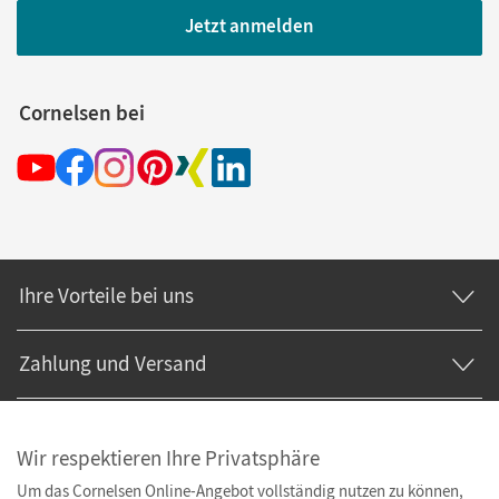
Jetzt anmelden
Cornelsen bei
Ihre Vorteile bei uns
Zahlung und Versand
Wir respektieren Ihre Privatsphäre
Um das Cornelsen Online-Angebot vollständig nutzen zu können,