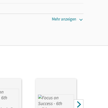
Mehr anzeigen