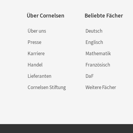
Über Cornelsen
Beliebte Fächer
Über uns
Deutsch
Presse
Englisch
Karriere
Mathematik
Handel
Französisch
Lieferanten
DaF
Cornelsen Stiftung
Weitere Fächer