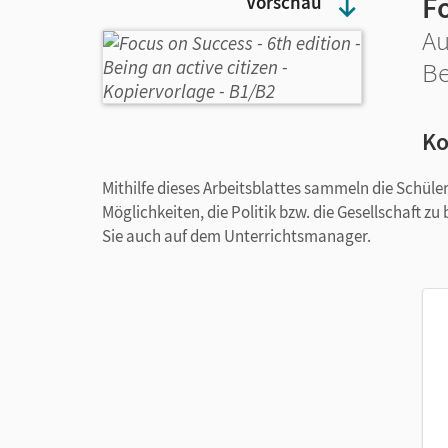
Fo
Vorschau
Au
Be
Ko
Mithilfe dieses Arbeitsblattes sammeln die Schüle
Möglichkeiten, die Politik bzw. die Gesellschaft zu
Sie auch auf dem Unterrichtsmanager.