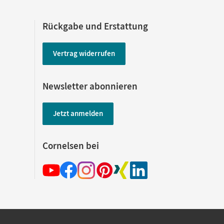
Rückgabe und Erstattung
Vertrag widerrufen
Newsletter abonnieren
Jetzt anmelden
Cornelsen bei