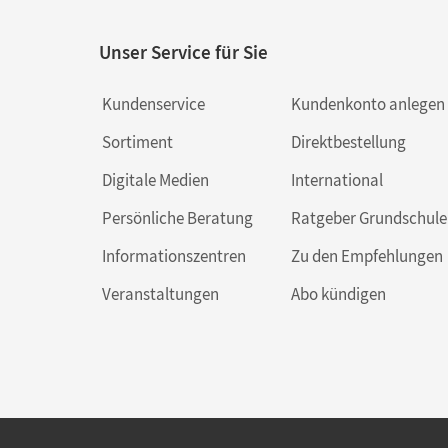
Unser Service für Sie
Kundenservice
Kundenkonto anlegen
Sortiment
Direktbestellung
Digitale Medien
International
Persönliche Beratung
Ratgeber Grundschule
Informationszentren
Zu den Empfehlungen
Veranstaltungen
Abo kündigen