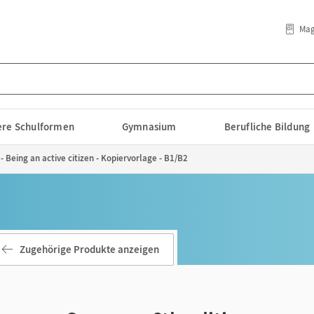
Mag
lere Schulformen
Gymnasium
Berufliche Bildung
- Being an active citizen - Kopiervorlage - B1/B2
Zugehörige Produkte anzeigen