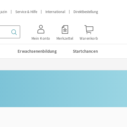
azin
Service & Hilfe
International
Direktbestellung
Mein Konto
Merkzettel
Warenkorb
Erwachsenenbildung
Startchancen