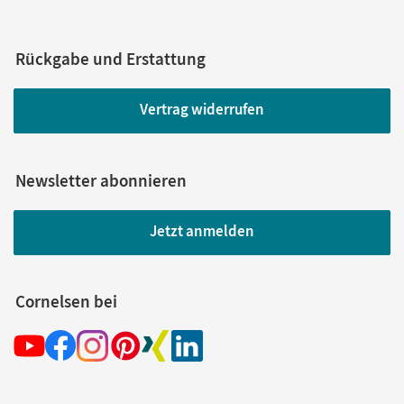
Rückgabe und Erstattung
Vertrag widerrufen
Newsletter abonnieren
Jetzt anmelden
Cornelsen bei