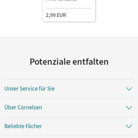
2,99 EUR
Potenziale entfalten
Unser Service für Sie
Über Cornelsen
Beliebte Fächer