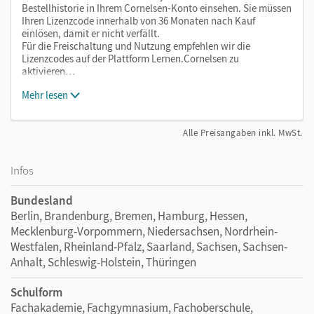
Bestellhistorie in Ihrem Cornelsen-Konto einsehen. Sie müssen
Ihren Lizenzcode innerhalb von 36 Monaten nach Kauf
einlösen, damit er nicht verfällt.
Für die Freischaltung und Nutzung empfehlen wir die
Lizenzcodes auf der Plattform Lernen.Cornelsen zu
aktivieren…
Mehr lesen
Alle Preisangaben inkl. MwSt.
Infos
Bundesland
Berlin, Brandenburg, Bremen, Hamburg, Hessen,
Mecklenburg-Vorpommern, Niedersachsen, Nordrhein-
Westfalen, Rheinland-Pfalz, Saarland, Sachsen, Sachsen-
Anhalt, Schleswig-Holstein, Thüringen
Schulform
Fachakademie, Fachgymnasium, Fachoberschule,