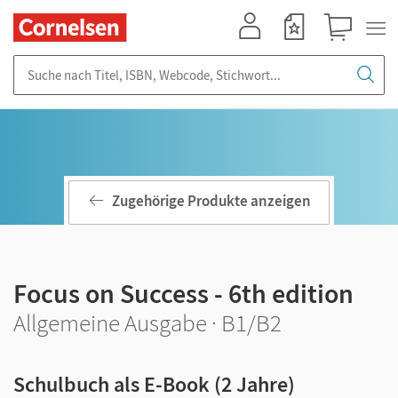
Mein Konto
Merkzettel
Warenkorb
Suche nach Titel, ISBN, Webcode, Stichwort...
Zugehörige Produkte anzeigen
Focus on Success - 6th edition
Allgemeine Ausgabe · B1/B2
Schulbuch als E-Book (2 Jahre)