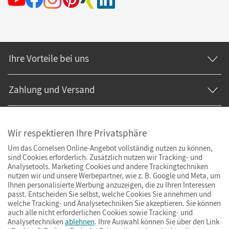
Ihre Vorteile bei uns
Zahlung und Versand
Wir respektieren Ihre Privatsphäre
Um das Cornelsen Online-Angebot vollständig nutzen zu können,
sind Cookies erforderlich. Zusätzlich nutzen wir Tracking- und
Analysetools. Marketing Cookies und andere Trackingtechniken
nutzen wir und unsere Werbepartner, wie z. B. Google und Meta, um
Ihnen personalisierte Werbung anzuzeigen, die zu Ihren Interessen
passt. Entscheiden Sie selbst, welche Cookies Sie annehmen und
welche Tracking- und Analysetechniken Sie akzeptieren. Sie können
auch alle nicht erforderlichen Cookies sowie Tracking- und
Analysetechniken
ablehnen
. Ihre Auswahl können Sie über den Link