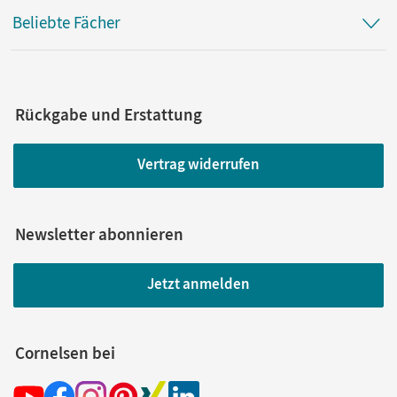
Beliebte Fächer
Rückgabe und Erstattung
Vertrag widerrufen
Newsletter abonnieren
Jetzt anmelden
Cornelsen bei