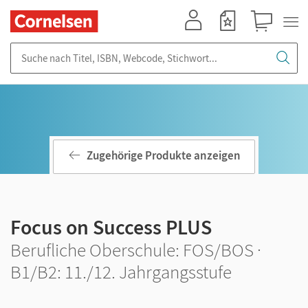
Mein Konto
Merkzettel
Warenkorb
Suche nach Titel, ISBN, Webcode, Stichwort...
Zugehörige Produkte anzeigen
Focus on Success PLUS
Berufliche Oberschule: FOS/BOS ·
B1/B2: 11./12. Jahrgangsstufe