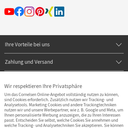
Ihre Vorteile bei uns
Zahlung und Versand
Wir respektieren Ihre Privatsphäre
Um das Cornelsen Online-Angebot vollständig nutzen zu können,
sind Cookies erforderlich. Zusätzlich nutzen wir Tracking- und
Analysetools. Marketing Cookies und andere Trackingtechniken
nutzen wir und unsere Werbepartner, wie z. B. Google und Meta, um
Ihnen personalisierte Werbung anzuzeigen, die zu Ihren Interessen
passt. Entscheiden Sie selbst, welche Cookies Sie annehmen und
welche Tracking- und Analysetechniken Sie akzeptieren. Sie können