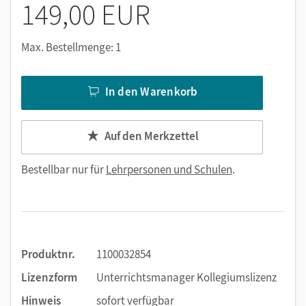
149,00 EUR
Max. Bestellmenge: 1
In den Warenkorb
Auf den Merkzettel
Bestellbar nur für
Lehrpersonen und Schulen
.
Produktnr.
1100032854
Lizenzform
Unterrichtsmanager Kollegiumslizenz
Hinweis
sofort verfügbar