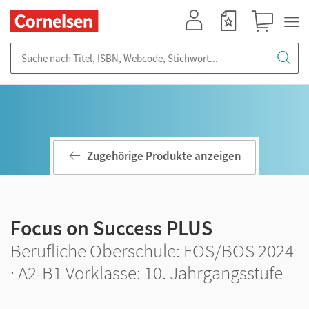
Mein Konto
Merkzettel
Warenkorb
Suche nach Titel, ISBN, Webcode, Stichwort...
Zugehörige Produkte anzeigen
Focus on Success PLUS
Berufliche Oberschule: FOS/BOS 2024
· A2-B1 Vorklasse: 10. Jahrgangsstufe