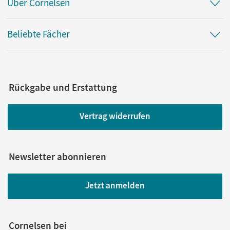
Über Cornelsen
Beliebte Fächer
Rückgabe und Erstattung
Vertrag widerrufen
Newsletter abonnieren
Jetzt anmelden
Cornelsen bei