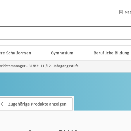
Mag
lere Schulformen
Gymnasium
Berufliche Bildung
rrichtsmanager - B1/B2: 11./12. Jahrgangsstufe
Zugehörige Produkte anzeigen