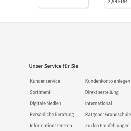
2,99 EUR
Unser Service für Sie
Kundenservice
Kundenkonto anlegen
Sortiment
Direktbestellung
Digitale Medien
International
Persönliche Beratung
Ratgeber Grundschule
Informationszentren
Zu den Empfehlungen