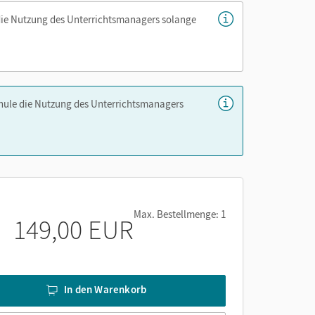
die Nutzung des Unterrichtsmanagers solange
chule die Nutzung des Unterrichtsmanagers
Max. Bestellmenge: 1
149,00 EUR
In den Warenkorb