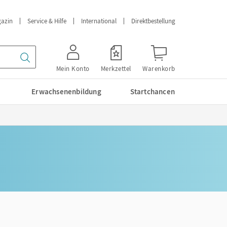
azin
Service & Hilfe
International
Direktbestellung
Mein Konto
Merkzettel
Warenkorb
Erwachsenenbildung
Startchancen