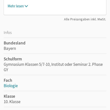
Mehr lesen
Alle Preisangaben inkl. MwSt.
Infos
Bundesland
Bayern
Schulform
Gymnasium Klassen 5/7-10, Institut oder Seminar 2. Phase
GY
Fach
Biologie
Klasse
10. Klasse