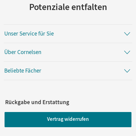
Potenziale entfalten
Unser Service für Sie
Über Cornelsen
Beliebte Fächer
Rückgabe und Erstattung
Vertrag widerrufen