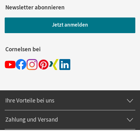
Newsletter abonnieren
Jetzt anmelden
Cornelsen bei
Ihre Vorteile bei uns
Zahlung und Versand