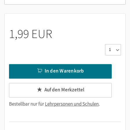
1,99 EUR
In den Warenkorb
Auf den Merkzettel
Bestellbar nur für
Lehrpersonen und Schulen
.