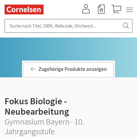
Mein Konto
Merkzettel
Warenkorb
Suche nach Titel, ISBN, Webcode, Stichwort...
Zugehörige Produkte anzeigen
Fokus Biologie -
Neubearbeitung
Gymnasium Bayern · 10.
Jahrgangsstufe