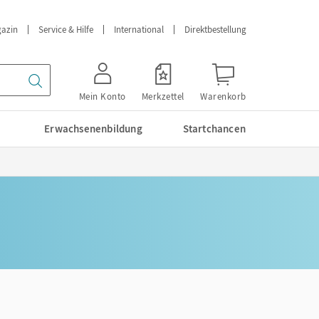
azin
Service & Hilfe
International
Direktbestellung
Mein Konto
Merkzettel
Warenkorb
Erwachsenenbildung
Startchancen