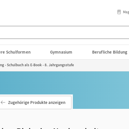
Mag
lere Schulformen
Gymnasium
Berufliche Bildung
ng - Schulbuch als E-Book - 8. Jahrgangsstufe
Zugehörige Produkte anzeigen