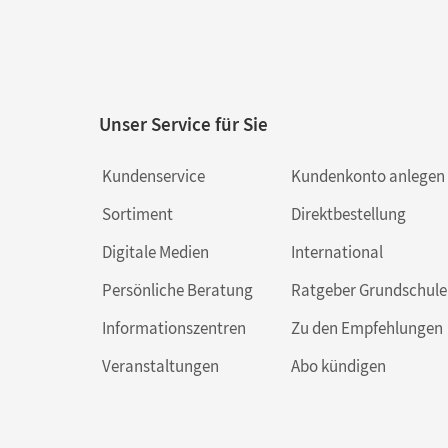
Unser Service für Sie
Kundenservice
Kundenkonto anlegen
Sortiment
Direktbestellung
Digitale Medien
International
Persönliche Beratung
Ratgeber Grundschule
Informationszentren
Zu den Empfehlungen
Veranstaltungen
Abo kündigen