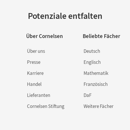
Potenziale entfalten
Über Cornelsen
Beliebte Fächer
Über uns
Deutsch
Presse
Englisch
Karriere
Mathematik
Handel
Französisch
Lieferanten
DaF
Cornelsen Stiftung
Weitere Fächer