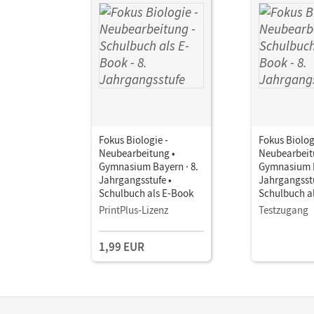
Fokus Biologie -
Fokus Biolog
Neubearbeitung •
Neubearbeit
Gymnasium Bayern · 8.
Gymnasium B
Jahrgangsstufe •
Jahrgangsstu
Schulbuch als E-Book
Schulbuch a
PrintPlus-Lizenz
Testzugang
1,99 EUR