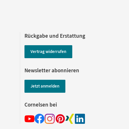
Rückgabe und Erstattung
Vertrag widerrufen
Newsletter abonnieren
Jetzt anmelden
Cornelsen bei