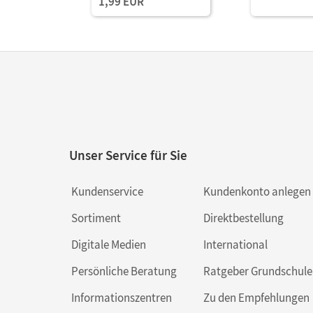
1,99 EUR
Unser Service für Sie
Kundenservice
Kundenkonto anlegen
Sortiment
Direktbestellung
Digitale Medien
International
Persönliche Beratung
Ratgeber Grundschule
Informationszentren
Zu den Empfehlungen