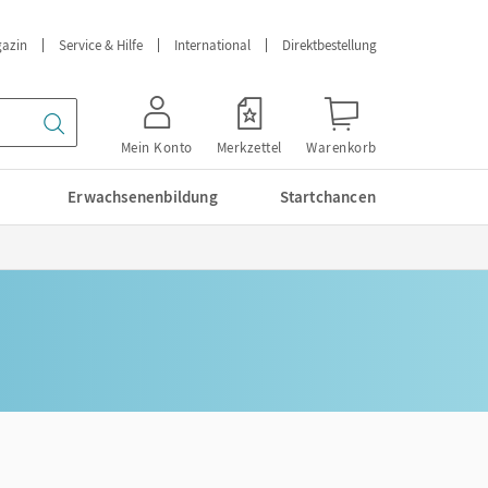
azin
Service & Hilfe
International
Direktbestellung
Mein Konto
Merkzettel
Warenkorb
Erwachsenenbildung
Startchancen