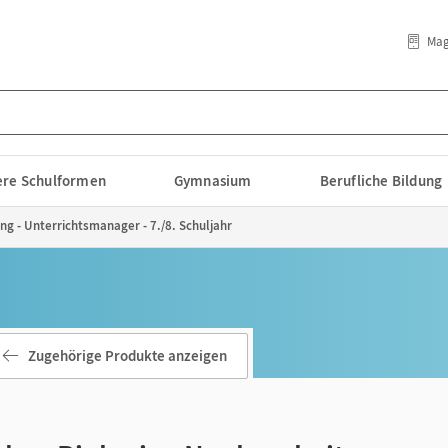
Mag
lere Schulformen
Gymnasium
Berufliche Bildung
ng - Unterrichtsmanager - 7./8. Schuljahr
Zugehörige Produkte anzeigen