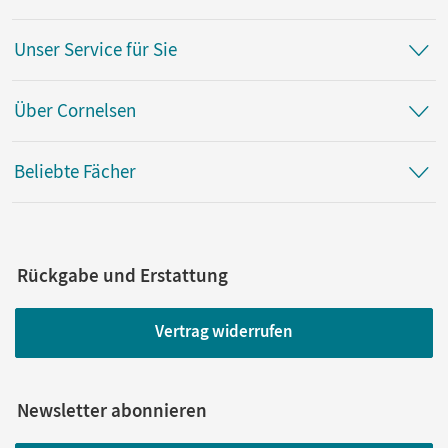
Unser Service für Sie
Über Cornelsen
Beliebte Fächer
Rückgabe und Erstattung
Vertrag widerrufen
Newsletter abonnieren