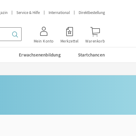
azin
Service & Hilfe
International
Direktbestellung
Mein Konto
Merkzettel
Warenkorb
Erwachsenenbildung
Startchancen