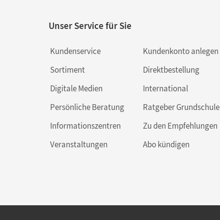
Unser Service für Sie
Kundenservice
Kundenkonto anlegen
Sortiment
Direktbestellung
Digitale Medien
International
Persönliche Beratung
Ratgeber Grundschule
Informationszentren
Zu den Empfehlungen
Veranstaltungen
Abo kündigen