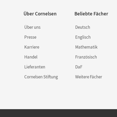
Über Cornelsen
Beliebte Fächer
Über uns
Deutsch
Presse
Englisch
Karriere
Mathematik
Handel
Französisch
Lieferanten
DaF
Cornelsen Stiftung
Weitere Fächer