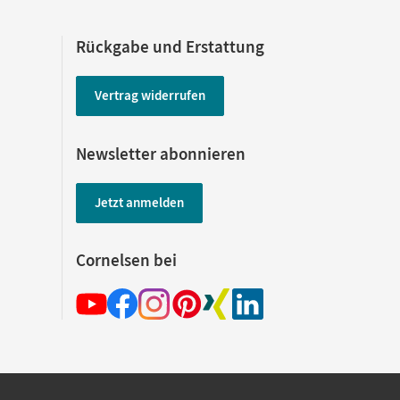
Rückgabe und Erstattung
Vertrag widerrufen
Newsletter abonnieren
Jetzt anmelden
Cornelsen bei