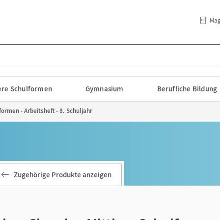
Mag
lere Schulformen
Gymnasium
Berufliche Bildung
ormen - Arbeitsheft - 8. Schuljahr
Zugehörige Produkte anzeigen