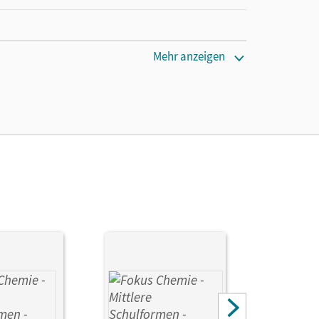
Mehr anzeigen