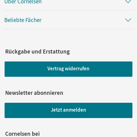
Über Cornelsen
Beliebte Fächer
Rückgabe und Erstattung
Vertrag widerrufen
Newsletter abonnieren
Jetzt anmelden
Cornelsen bei