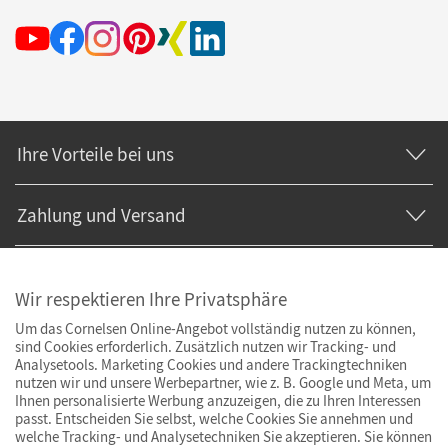
Ihre Vorteile bei uns
Zahlung und Versand
Wir respektieren Ihre Privatsphäre
Um das Cornelsen Online-Angebot vollständig nutzen zu können,
sind Cookies erforderlich. Zusätzlich nutzen wir Tracking- und
Analysetools. Marketing Cookies und andere Trackingtechniken
nutzen wir und unsere Werbepartner, wie z. B. Google und Meta, um
Ihnen personalisierte Werbung anzuzeigen, die zu Ihren Interessen
passt. Entscheiden Sie selbst, welche Cookies Sie annehmen und
welche Tracking- und Analysetechniken Sie akzeptieren. Sie können