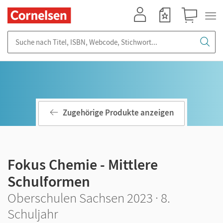
Mein Konto
Merkzettel
Warenkorb
Suche nach Titel, ISBN, Webcode, Stichwort...
Zugehörige Produkte anzeigen
Fokus Chemie - Mittlere
Schulformen
Oberschulen Sachsen 2023 · 8.
Schuljahr