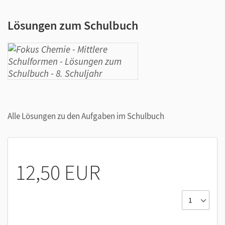
Lösungen zum Schulbuch
Alle Lösungen zu den Aufgaben im Schulbuch
12,50 EUR