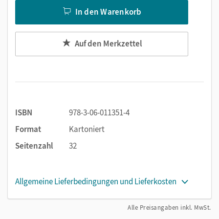
In den Warenkorb
Auf den Merkzettel
ISBN
978-3-06-011351-4
Format
Kartoniert
Seitenzahl
32
Allgemeine Lieferbedingungen und Lieferkosten
Alle Preisangaben inkl. MwSt.