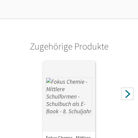
Verlag
Cornelsen Verlag
Zugehörige Produkte
Fokus Chemie - Mittlere