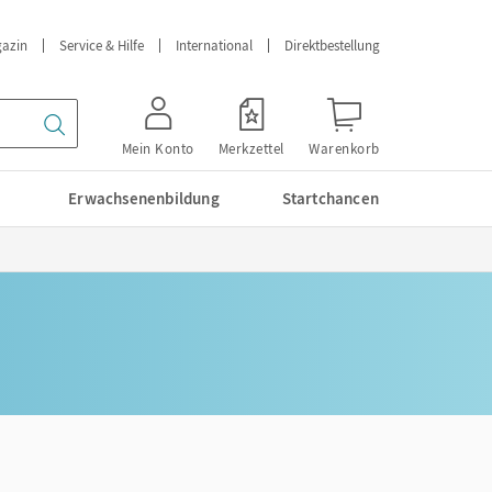
azin
Service & Hilfe
International
Direktbestellung
Mein Konto
Merkzettel
Warenkorb
Erwachsenenbildung
Startchancen