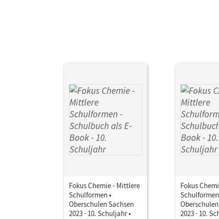
Fokus Chemie - Mittlere
Fokus Chemie
Schulformen •
Schulformen
Oberschulen Sachsen
Oberschulen
2023 · 10. Schuljahr •
2023 · 10. Sc