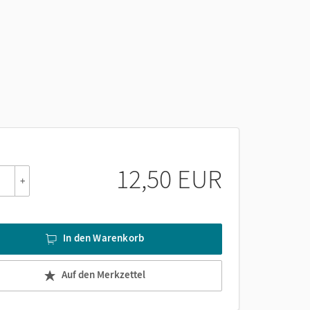
12,50 EUR
+
In den Warenkorb
Auf den Merkzettel