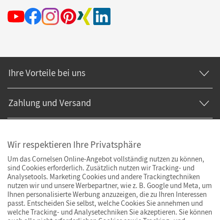
Ihre Vorteile bei uns
Zahlung und Versand
Wir respektieren Ihre Privatsphäre
Um das Cornelsen Online-Angebot vollständig nutzen zu können,
sind Cookies erforderlich. Zusätzlich nutzen wir Tracking- und
Analysetools. Marketing Cookies und andere Trackingtechniken
nutzen wir und unsere Werbepartner, wie z. B. Google und Meta, um
Ihnen personalisierte Werbung anzuzeigen, die zu Ihren Interessen
passt. Entscheiden Sie selbst, welche Cookies Sie annehmen und
welche Tracking- und Analysetechniken Sie akzeptieren. Sie können