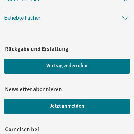
Beliebte Fächer
Rückgabe und Erstattung
Vertrag widerrufen
Newsletter abonnieren
Jetzt anmelden
Cornelsen bei