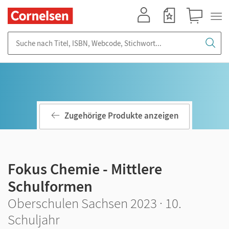
Mein Konto
Merkzettel
Warenkorb
Suche nach Titel, ISBN, Webcode, Stichwort...
Zugehörige Produkte anzeigen
Fokus Chemie - Mittlere
Schulformen
Oberschulen Sachsen 2023 · 10.
Schuljahr