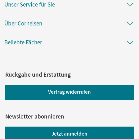
Unser Service für Sie
Über Cornelsen
Beliebte Fächer
Rückgabe und Erstattung
Vertrag widerrufen
Newsletter abonnieren
Jetzt anmelden