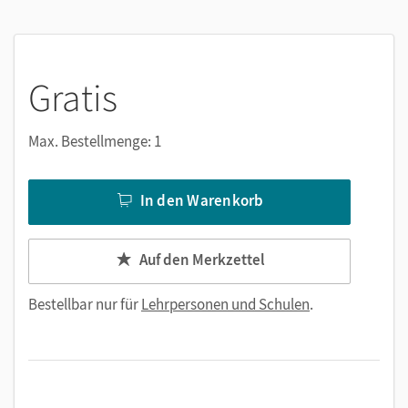
Unterrichtsvorbereitung enorm.
Gratis
Max. Bestellmenge: 1
In den Warenkorb
Auf den Merkzettel
Bestellbar nur für
Lehrpersonen und Schulen
.