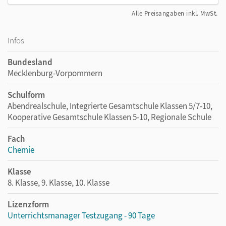
Alle Preisangaben inkl. MwSt.
Infos
Bundesland
Mecklenburg-Vorpommern
Schulform
Abendrealschule, Integrierte Gesamtschule Klassen 5/7-10,
Kooperative Gesamtschule Klassen 5-10, Regionale Schule
Fach
Chemie
Klasse
8. Klasse, 9. Klasse, 10. Klasse
Lizenzform
Unterrichtsmanager Testzugang - 90 Tage