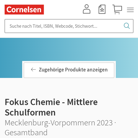
Mein Konto
Merkzettel
Warenkorb
Suche nach Titel, ISBN, Webcode, Stichwort...
Zugehörige Produkte anzeigen
Fokus Chemie - Mittlere
Schulformen
Mecklenburg-Vorpommern 2023 ·
Gesamtband