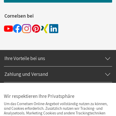
Cornelsen bei
Ihre Vorteile bei uns
Zahlung und Versand
Wir respektieren Ihre Privatsphäre
Um das Cornelsen Online-Angebot vollständig nutzen zu können,
sind Cookies erforderlich. Zusätzlich nutzen wir Tracking- und
Analysetools. Marketing Cookies und andere Trackingtechniken