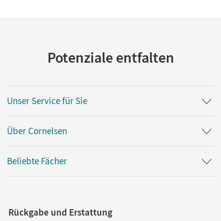
Potenziale entfalten
Unser Service für Sie
Über Cornelsen
Beliebte Fächer
Rückgabe und Erstattung