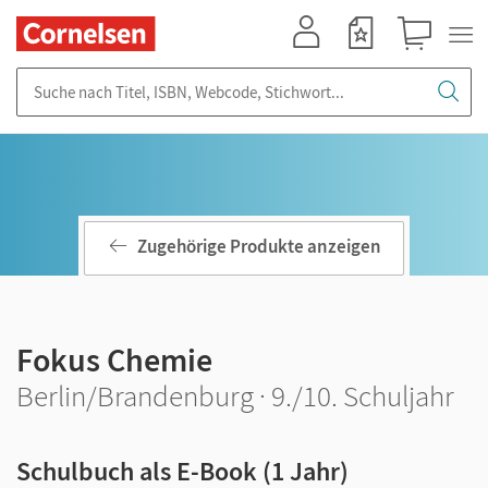
Mein Konto
Merkzettel
Warenkorb
Suche nach Titel, ISBN, Webcode, Stichwort...
Zugehörige Produkte anzeigen
Fokus Chemie
Berlin/Brandenburg · 9./10. Schuljahr
Schulbuch als E-Book (1 Jahr)