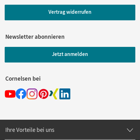
Vertrag widerrufen
Newsletter abonnieren
Jetzt anmelden
Cornelsen bei
Ihre Vorteile bei uns