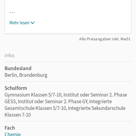
…
Mehr lesen
Alle Preisangaben inkl. MwSt.
Infos
Bundesland
Berlin, Brandenburg
Schulform
Gymnasium Klassen 5/7-10, Institut oder Seminar 2. Phase
GESS, Institut oder Seminar 2. Phase GY, Integrierte
Gesamtschule Klassen 5/7-10, Integrierte Sekundarschule
Klassen 7-10
Fach
Chemie