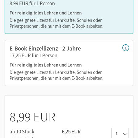
8,99 EUR für 1 Person
Für rein digitales Lehren und Lernen
Die geeignete Lizenz für Lehrkräfte, Schulen oder
Privatpersonen, die nur mit dem E-Book arbeiten.
E-Book Einzellizenz - 2 Jahre
17,25 EUR für 1 Person
Für rein digitales Lehren und Lernen
Die geeignete Lizenz für Lehrkräfte, Schulen oder
Privatpersonen, die nur mit dem E-Book arbeiten.
8,99 EUR
ab 10 Stück
6,25 EUR