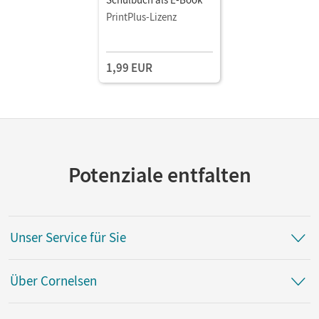
PrintPlus-Lizenz
1,99 EUR
Potenziale entfalten
Unser Service für Sie
Über Cornelsen