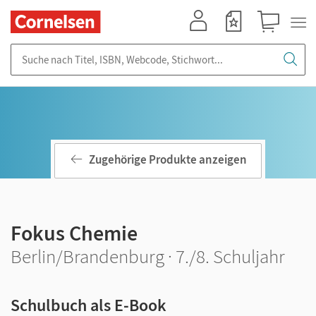
Mein Konto
Merkzettel
Warenkorb
Suche nach Titel, ISBN, Webcode, Stichwort...
Zugehörige Produkte anzeigen
Fokus Chemie
Berlin/Brandenburg · 7./8. Schuljahr
Schulbuch als E-Book