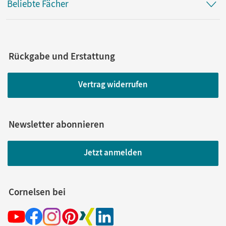
Beliebte Fächer
Rückgabe und Erstattung
Vertrag widerrufen
Newsletter abonnieren
Jetzt anmelden
Cornelsen bei