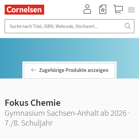
Mein Konto
Merkzettel
Warenkorb
Suche nach Titel, ISBN, Webcode, Stichwort...
Zugehörige Produkte anzeigen
Fokus Chemie
Gymnasium Sachsen-Anhalt ab 2026 ·
7./8. Schuljahr