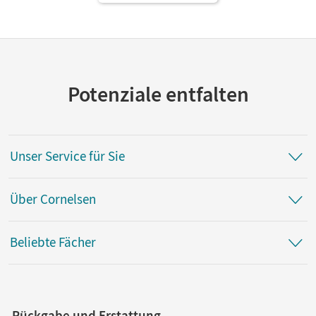
Potenziale entfalten
Unser Service für Sie
Über Cornelsen
Beliebte Fächer
Rückgabe und Erstattung