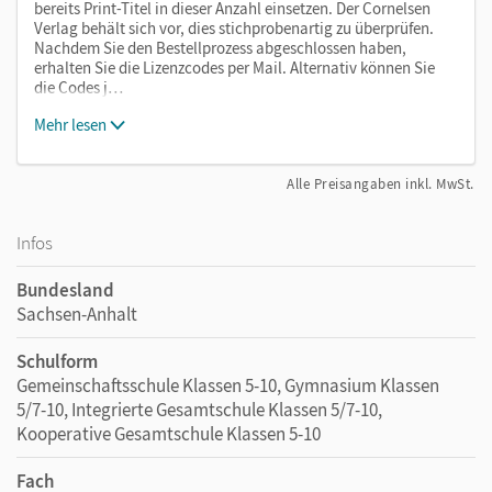
bereits Print-Titel in dieser Anzahl einsetzen. Der Cornelsen
Verlag behält sich vor, dies stichprobenartig zu überprüfen.
Nachdem Sie den Bestellprozess abgeschlossen haben,
erhalten Sie die Lizenzcodes per Mail. Alternativ können Sie
die Codes j…
Mehr lesen
Alle Preisangaben inkl. MwSt.
Infos
Bundesland
Sachsen-Anhalt
Schulform
Gemeinschaftsschule Klassen 5-10, Gymnasium Klassen
5/7-10, Integrierte Gesamtschule Klassen 5/7-10,
Kooperative Gesamtschule Klassen 5-10
Fach