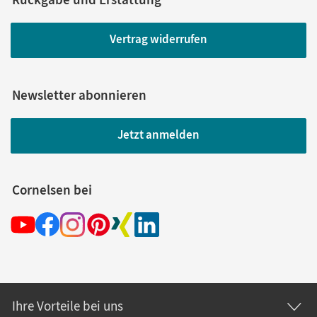
Vertrag widerrufen
Newsletter abonnieren
Jetzt anmelden
Cornelsen bei
Ihre Vorteile bei uns