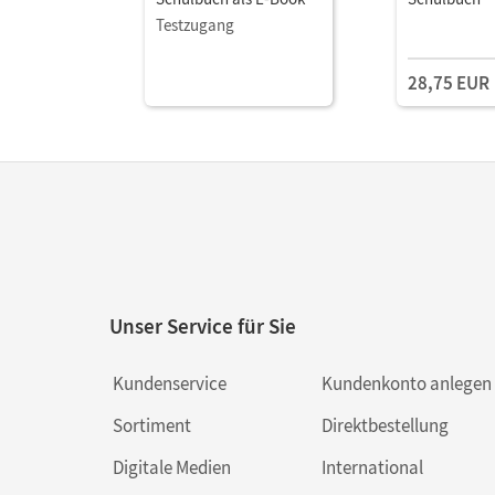
Testzugang
28,75 EUR
Unser Service für Sie
Kundenservice
Kundenkonto anlegen
Sortiment
Direktbestellung
Digitale Medien
International