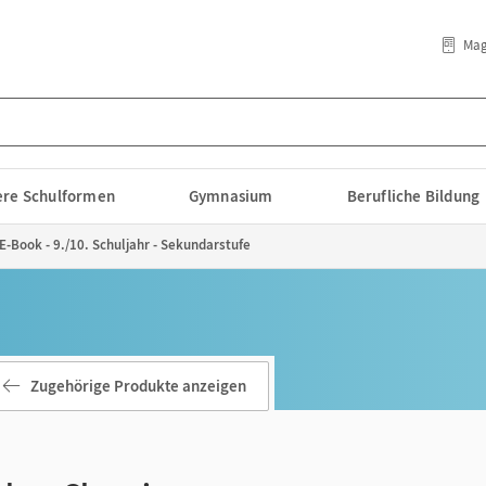
Mag
lere Schulformen
Gymnasium
Berufliche Bildung
E-Book - 9./10. Schuljahr - Sekundarstufe
Zugehörige Produkte anzeigen