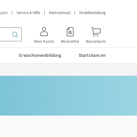
azin
Service & Hilfe
International
Direktbestellung
Mein Konto
Merkzettel
Warenkorb
Erwachsenenbildung
Startchancen