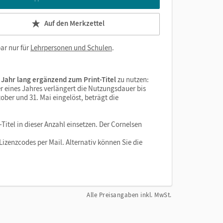
Auf den Merkzettel
ar nur für
Lehrpersonen und Schulen
.
 Jahr lang ergänzend zum Print-Titel
zu nutzen:
r eines Jahres verlängert die Nutzungsdauer bis
ober und 31. Mai eingelöst, beträgt die
Titel in dieser Anzahl einsetzen. Der Cornelsen
izenzcodes per Mail. Alternativ können Sie die
Alle Preisangaben inkl. MwSt.