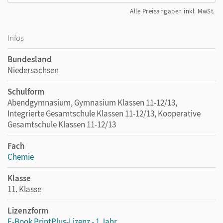
Alle Preisangaben inkl. MwSt.
Infos
Bundesland
Niedersachsen
Schulform
Abendgymnasium, Gymnasium Klassen 11-12/13,
Integrierte Gesamtschule Klassen 11-12/13, Kooperative
Gesamtschule Klassen 11-12/13
Fach
Chemie
Klasse
11. Klasse
Lizenzform
E-Book PrintPlus-Lizenz - 1 Jahr