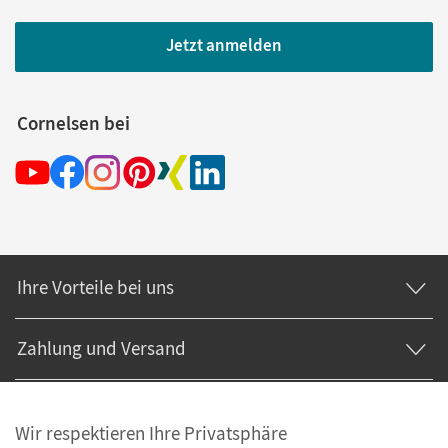
Jetzt anmelden
Cornelsen bei
Ihre Vorteile bei uns
Zahlung und Versand
Wir respektieren Ihre Privatsphäre