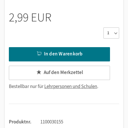
Animationen
2,99 EUR
In den Warenkorb
Auf den Merkzettel
Bestellbar nur für
Lehrpersonen und Schulen
.
Produktnr.
1100030155