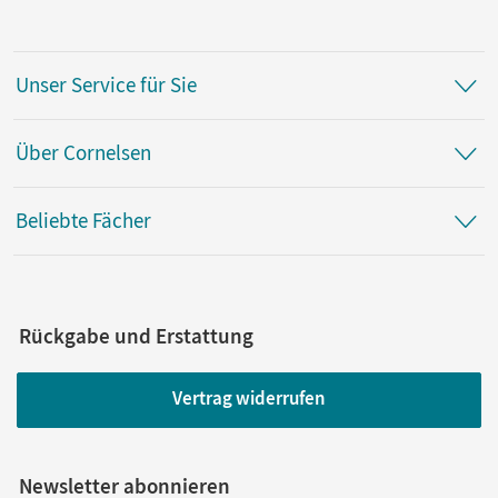
Unser Service für Sie
Über Cornelsen
Beliebte Fächer
Rückgabe und Erstattung
Vertrag widerrufen
Newsletter abonnieren