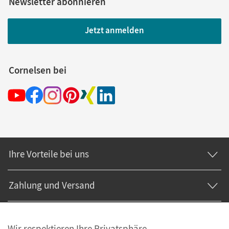
Newsletter abonnieren
Jetzt anmelden
Cornelsen bei
Ihre Vorteile bei uns
Zahlung und Versand
Wir respektieren Ihre Privatsphäre