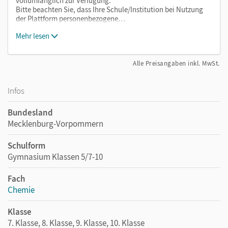
vollumfänglich zur Verfügung.
Bitte beachten Sie, dass Ihre Schule/Institution bei Nutzung
der Plattform personenbezogene…
Mehr lesen
Alle Preisangaben inkl. MwSt.
Infos
Bundesland
Mecklenburg-Vorpommern
Schulform
Gymnasium Klassen 5/7-10
Fach
Chemie
Klasse
7. Klasse, 8. Klasse, 9. Klasse, 10. Klasse