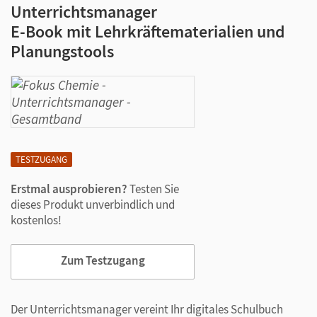
Unterrichtsmanager
E-Book mit Lehrkräftematerialien und
Planungstools
TESTZUGANG
Erstmal ausprobieren?
Testen Sie
dieses Produkt unverbindlich und
kostenlos!
Zum Testzugang
Der Unterrichtsmanager vereint Ihr digitales Schulbuch