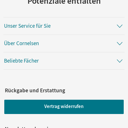
Potenziale entfalten
Unser Service für Sie
Über Cornelsen
Beliebte Fächer
Rückgabe und Erstattung
Vertrag widerrufen