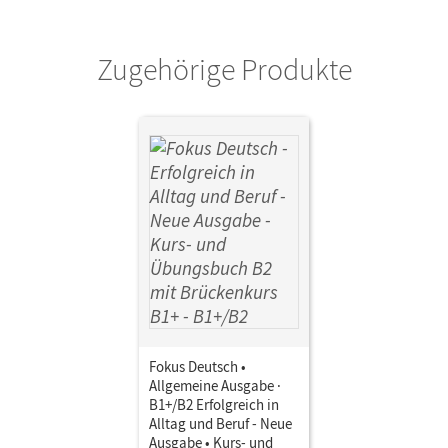
Zugehörige Produkte
Fokus Deutsch •
Allgemeine Ausgabe ·
B1+/B2 Erfolgreich in
Alltag und Beruf - Neue
Ausgabe • Kurs- und