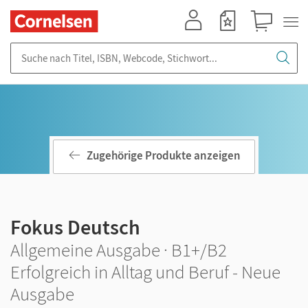
Mein Konto
Merkzettel
Warenkorb
Suche nach Titel, ISBN, Webcode, Stichwort...
Zugehörige Produkte anzeigen
Fokus Deutsch
Allgemeine Ausgabe · B1+/B2
Erfolgreich in Alltag und Beruf - Neue
Ausgabe