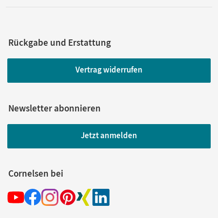
Rückgabe und Erstattung
Vertrag widerrufen
Newsletter abonnieren
Jetzt anmelden
Cornelsen bei