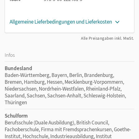
Allgemeine Lieferbedingungen und Lieferkosten
Alle Preisangaben inkl. MwSt.
Infos
Bundesland
Baden-Württemberg, Bayern, Berlin, Brandenburg,
Bremen, Hamburg, Hessen, Mecklenburg-Vorpommern,
Niedersachsen, Nordrhein-Westfalen, Rheinland-Pfalz,
Saarland, Sachsen, Sachsen-Anhalt, Schleswig-Holstein,
Thüringen
Schulform
Berufsschule (Duale Ausbildung), British Council,
Fachoberschule, Firma mit Fremdsprachenkursen, Goethe-
Institut, Hochschule, Industrieausbildung, Institut