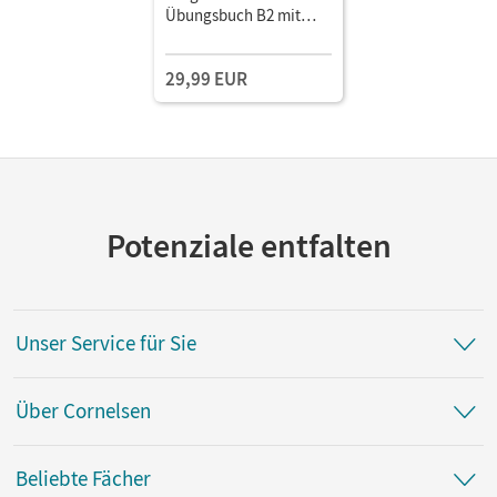
Übungsbuch B2 mit
Brückenkurs B1+ Im
Paket
29,99 EUR
Potenziale entfalten
Unser Service für Sie
Über Cornelsen
Beliebte Fächer