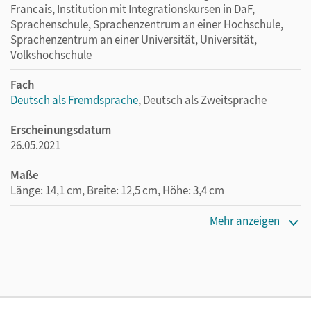
Francais, Institution mit Integrationskursen in DaF,
Sprachenschule, Sprachenzentrum an einer Hochschule,
Sprachenzentrum an einer Universität, Universität,
Volkshochschule
Fach
Deutsch als Fremdsprache
, Deutsch als Zweitsprache
Erscheinungsdatum
26.05.2021
Maße
Länge: 14,1 cm, Breite: 12,5 cm, Höhe: 3,4 cm
Verlag
Mehr anzeigen
Cornelsen Verlag