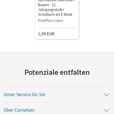
Bayern · 12.
Jahrgangsstufe •
Schulbuch als E-Book
PrintPlus-Lizenz
1,99 EUR
Potenziale entfalten
Unser Service für Sie
Über Cornelsen