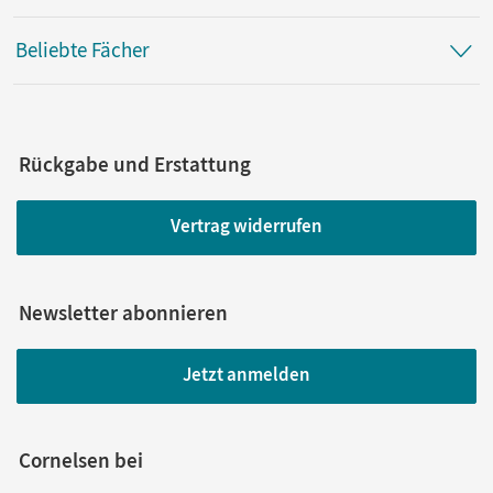
Beliebte Fächer
Rückgabe und Erstattung
Vertrag widerrufen
Newsletter abonnieren
Jetzt anmelden
Cornelsen bei