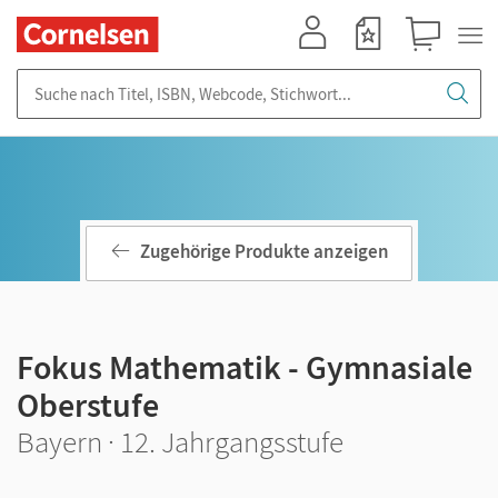
Mein Konto
Merkzettel
Warenkorb
Suche nach Titel, ISBN, Webcode, Stichwort...
Zugehörige Produkte anzeigen
Fokus Mathematik - Gymnasiale
Oberstufe
Bayern · 12. Jahrgangsstufe