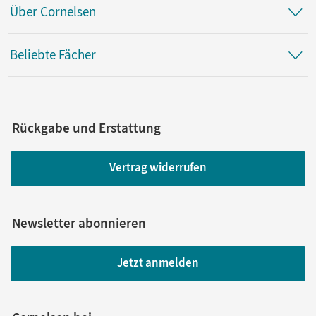
Über Cornelsen
Beliebte Fächer
Rückgabe und Erstattung
Vertrag widerrufen
Newsletter abonnieren
Jetzt anmelden