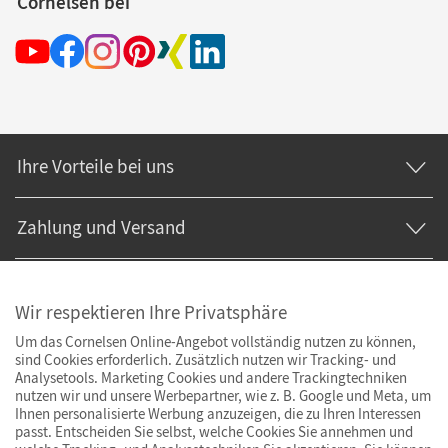
Cornelsen bei
Ihre Vorteile bei uns
Zahlung und Versand
Wir respektieren Ihre Privatsphäre
Um das Cornelsen Online-Angebot vollständig nutzen zu können,
sind Cookies erforderlich. Zusätzlich nutzen wir Tracking- und
Analysetools. Marketing Cookies und andere Trackingtechniken
nutzen wir und unsere Werbepartner, wie z. B. Google und Meta, um
Ihnen personalisierte Werbung anzuzeigen, die zu Ihren Interessen
passt. Entscheiden Sie selbst, welche Cookies Sie annehmen und