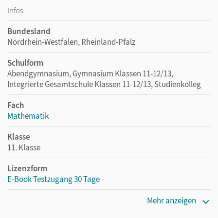
Infos
Bundesland
Nordrhein-Westfalen, Rheinland-Pfalz
Schulform
Abendgymnasium, Gymnasium Klassen 11-12/13,
Integrierte Gesamtschule Klassen 11-12/13, Studienkolleg
Fach
Mathematik
Klasse
11. Klasse
Lizenzform
E-Book Testzugang 30 Tage
Erscheinungsdatum
Mehr anzeigen
02.08.2021