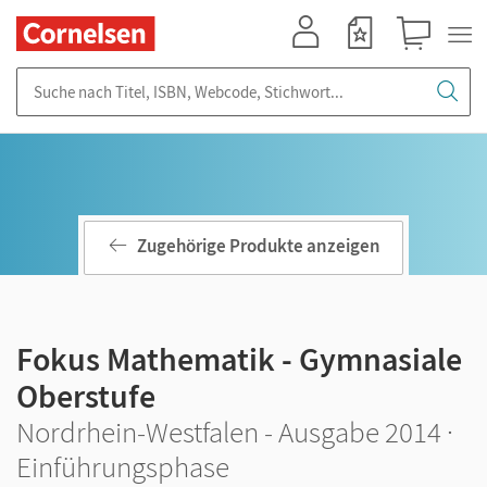
Mein Konto
Merkzettel
Warenkorb
Suche nach Titel, ISBN, Webcode, Stichwort...
Zugehörige Produkte anzeigen
Fokus Mathematik - Gymnasiale
Oberstufe
Nordrhein-Westfalen - Ausgabe 2014 ·
Einführungsphase