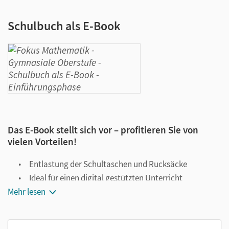
Schulbuch als E-Book
Das E-Book stellt sich vor – profitieren Sie von
vielen Vorteilen!
Entlastung der Schultaschen und Rucksäcke
Ideal für einen digital gestützten Unterricht
Mehr lesen
Notiz- und Markierungsmöglichkeit
Jederzeit unkompliziert verfügbar