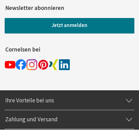
Newsletter abonnieren
Jetzt anmelden
Cornelsen bei
Ihre Vorteile bei uns
Zahlung und Versand