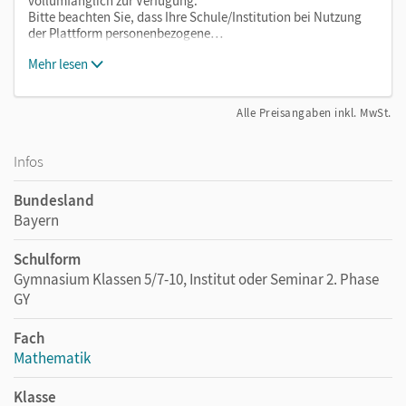
vollumfänglich zur Verfügung.
Bitte beachten Sie, dass Ihre Schule/Institution bei Nutzung
der Plattform personenbezogene…
Mehr lesen
Alle Preisangaben inkl. MwSt.
Infos
Bundesland
Bayern
Schulform
Gymnasium Klassen 5/7-10, Institut oder Seminar 2. Phase
GY
Fach
Mathematik
Klasse