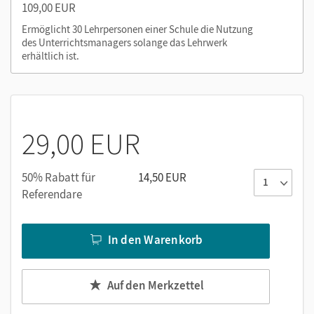
109,00 EUR
Ermöglicht 30 Lehrpersonen einer Schule die Nutzung
des Unterrichtsmanagers solange das Lehrwerk
erhältlich ist.
29,00 EUR
50% Rabatt für
14,50 EUR
Referendare
In den Warenkorb
Auf den Merkzettel