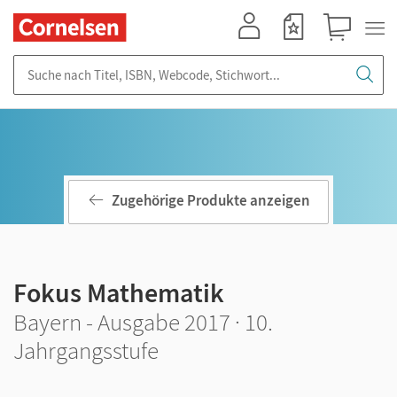
Mein Konto
Merkzettel
Warenkorb
Suche nach Titel, ISBN, Webcode, Stichwort...
Zugehörige Produkte anzeigen
Fokus Mathematik
Bayern - Ausgabe 2017 · 10.
Jahrgangsstufe