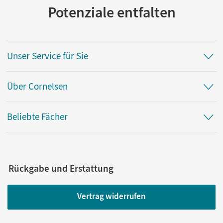
Potenziale entfalten
Unser Service für Sie
Über Cornelsen
Beliebte Fächer
Rückgabe und Erstattung
Vertrag widerrufen