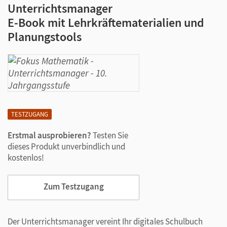
Unterrichtsmanager
E-Book mit Lehrkräftematerialien und
Planungstools
TESTZUGANG
Erstmal ausprobieren?
Testen Sie
dieses Produkt unverbindlich und
kostenlos!
Zum Testzugang
Der Unterrichtsmanager vereint Ihr digitales Schulbuch