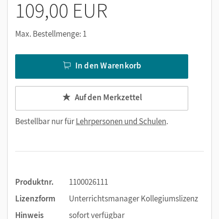
109,00 EUR
Max. Bestellmenge: 1
In den Warenkorb
Auf den Merkzettel
Bestellbar nur für
Lehrpersonen und Schulen
.
Produktnr.
1100026111
Lizenzform
Unterrichtsmanager Kollegiumslizenz
Hinweis
sofort verfügbar