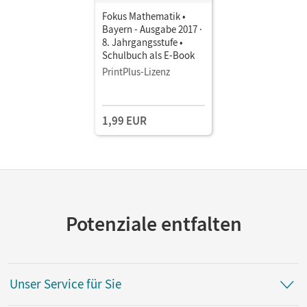
Fokus Mathematik •
Bayern - Ausgabe 2017 ·
8. Jahrgangsstufe •
Schulbuch als E-Book
PrintPlus-Lizenz
1,99 EUR
Potenziale entfalten
Unser Service für Sie