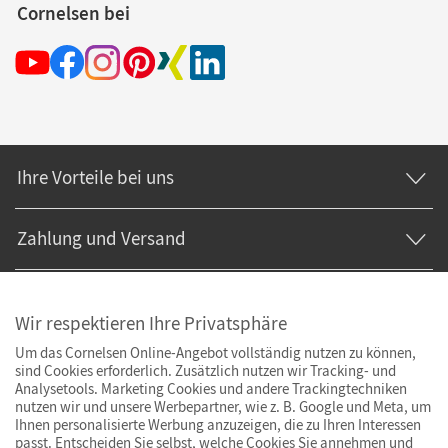
Cornelsen bei
Ihre Vorteile bei uns
Zahlung und Versand
Wir respektieren Ihre Privatsphäre
Um das Cornelsen Online-Angebot vollständig nutzen zu können,
sind Cookies erforderlich. Zusätzlich nutzen wir Tracking- und
Analysetools. Marketing Cookies und andere Trackingtechniken
nutzen wir und unsere Werbepartner, wie z. B. Google und Meta, um
Ihnen personalisierte Werbung anzuzeigen, die zu Ihren Interessen
passt. Entscheiden Sie selbst, welche Cookies Sie annehmen und