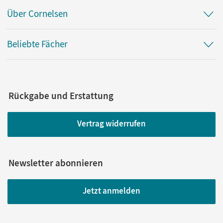
Über Cornelsen
Beliebte Fächer
Rückgabe und Erstattung
Vertrag widerrufen
Newsletter abonnieren
Jetzt anmelden