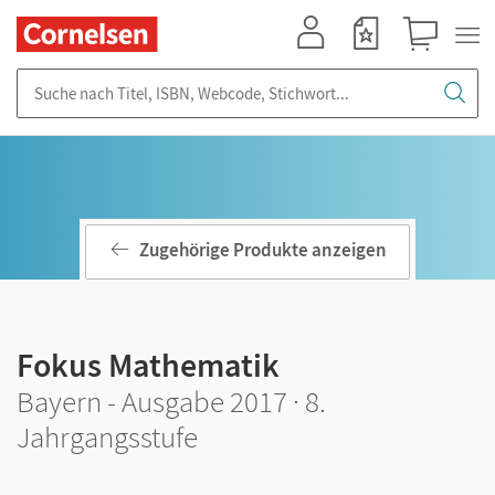
Mein Konto
Merkzettel
Warenkorb
Suche nach Titel, ISBN, Webcode, Stichwort...
Zugehörige Produkte anzeigen
Fokus Mathematik
Bayern - Ausgabe 2017 · 8.
Jahrgangsstufe