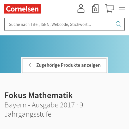
Mein Konto
Merkzettel
Warenkorb
Suche nach Titel, ISBN, Webcode, Stichwort...
Zugehörige Produkte anzeigen
Fokus Mathematik
Bayern - Ausgabe 2017 · 9.
Jahrgangsstufe