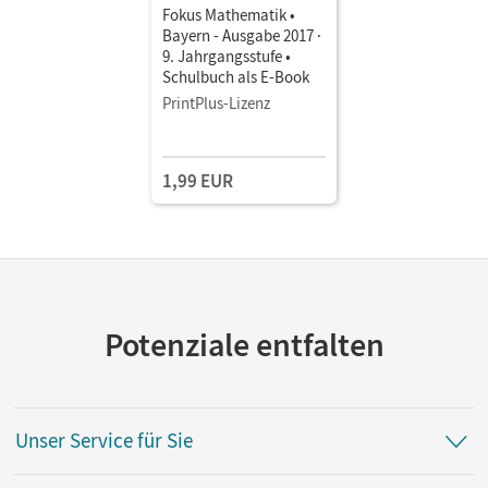
Fokus Mathematik •
Bayern - Ausgabe 2017 ·
9. Jahrgangsstufe •
Schulbuch als E-Book
PrintPlus-Lizenz
1,99 EUR
Potenziale entfalten
Unser Service für Sie