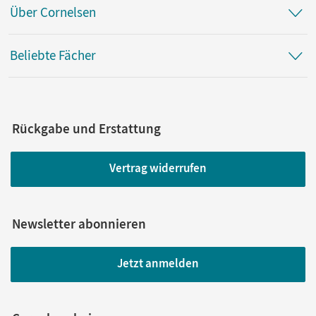
Über Cornelsen
Beliebte Fächer
Rückgabe und Erstattung
Vertrag widerrufen
Newsletter abonnieren
Jetzt anmelden