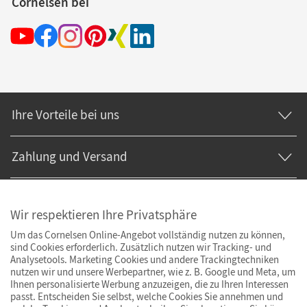
Cornelsen bei
Ihre Vorteile bei uns
Zahlung und Versand
Wir respektieren Ihre Privatsphäre
Um das Cornelsen Online-Angebot vollständig nutzen zu können,
sind Cookies erforderlich. Zusätzlich nutzen wir Tracking- und
Analysetools. Marketing Cookies und andere Trackingtechniken
nutzen wir und unsere Werbepartner, wie z. B. Google und Meta, um
Ihnen personalisierte Werbung anzuzeigen, die zu Ihren Interessen
passt. Entscheiden Sie selbst, welche Cookies Sie annehmen und