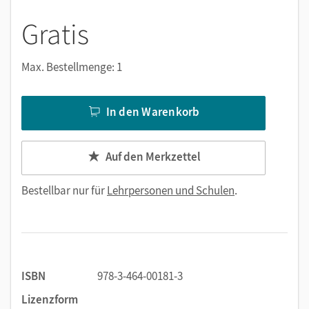
Gratis
Max. Bestellmenge: 1
In den Warenkorb
Auf den Merkzettel
Bestellbar nur für
Lehrpersonen und Schulen
.
ISBN
978-3-464-00181-3
Lizenzform