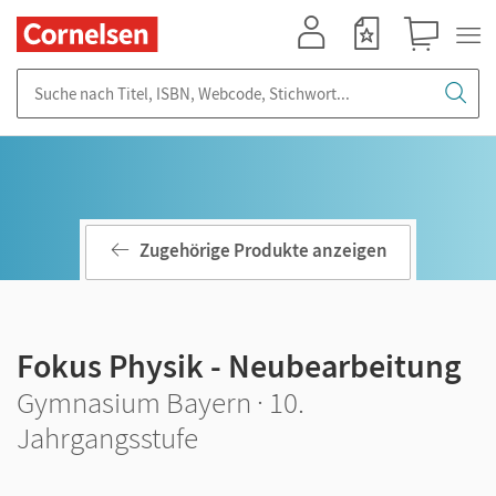
Mein Konto
Merkzettel
Warenkorb
Suche nach Titel, ISBN, Webcode, Stichwort...
Zugehörige Produkte anzeigen
Fokus Physik - Neubearbeitung
Gymnasium Bayern · 10.
Jahrgangsstufe