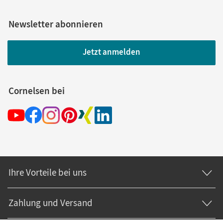
Newsletter abonnieren
Jetzt anmelden
Cornelsen bei
Ihre Vorteile bei uns
Zahlung und Versand