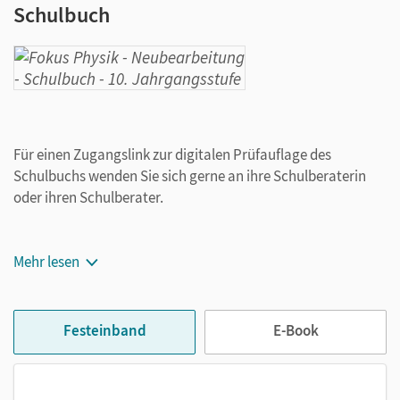
Schulbuch
Für einen Zugangslink zur digitalen Prüfauflage des
Schulbuchs wenden Sie sich gerne an ihre Schulberaterin
oder ihren Schulberater.
Mehr lesen
Festeinband
E-Book