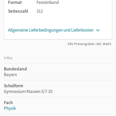
Format
Festeinband
Seitenzahl
312
Allgemeine Lieferbedingungen und Lieferkosten
Alle Preisangaben inkl. MwSt.
Infos
Bundesland
Bayern
Schulform
Gymnasium Klassen 5/7-10
Fach
Physik