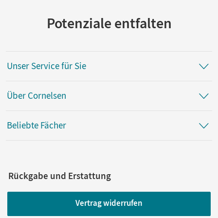
Potenziale entfalten
Unser Service für Sie
Über Cornelsen
Beliebte Fächer
Rückgabe und Erstattung
Vertrag widerrufen