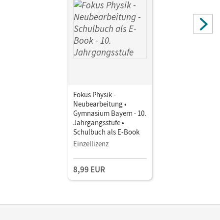
Fokus Physik -
Neubearbeitung •
Gymnasium Bayern · 10.
Jahrgangsstufe •
Schulbuch als E-Book
Einzellizenz
8,99 EUR