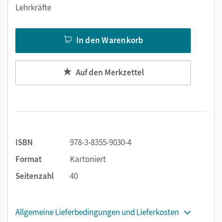
Lehrkräfte
In den Warenkorb
Auf den Merkzettel
ISBN
978-3-8355-9030-4
Format
Kartoniert
Seitenzahl
40
Allgemeine Lieferbedingungen und Lieferkosten