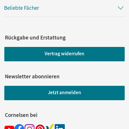
Beliebte Fächer
Rückgabe und Erstattung
Vertrag widerrufen
Newsletter abonnieren
Jetzt anmelden
Cornelsen bei