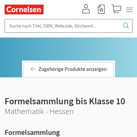
Mein Konto
Merkzettel
Warenkorb
Suche nach Titel, ISBN, Webcode, Stichwort...
Zugehörige Produkte anzeigen
Formelsammlung bis Klasse 10
Mathematik - Hessen
Formelsammlung