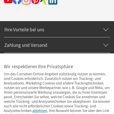
Ihre Vorteile bei uns
Zahlung und Versand
Wir respektieren Ihre Privatsphäre
Um das Cornelsen Online-Angebot vollständig nutzen zu können,
sind Cookies erforderlich. Zusätzlich nutzen wir Tracking- und
Analysetools. Marketing Cookies und andere Trackingtechniken
nutzen wir und unsere Werbepartner, wie z. B. Google und Meta, um
Ihnen personalisierte Werbung anzuzeigen, die zu Ihren Interessen
passt. Entscheiden Sie selbst, welche Cookies Sie annehmen und
welche Tracking- und Analysetechniken Sie akzeptieren. Sie können
auch alle nicht erforderlichen Cookies sowie Tracking- und
Analysetechniken
ablehnen
. Ihre Auswahl können Sie über den Link