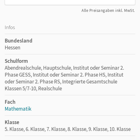
Alle Preisangaben inkl. MwSt.
Infos
Bundesland
Hessen
Schulform
Abendrealschule, Hauptschule, Institut oder Seminar 2.
Phase GESS, Institut oder Seminar 2. Phase HS, Institut
oder Seminar 2. Phase RS, Integrierte Gesamtschule
Klassen 5/7-10, Realschule
Fach
Mathematik
Klasse
5. Klasse, 6. Klasse, 7. Klasse, 8. Klasse, 9. Klasse, 10. Klasse