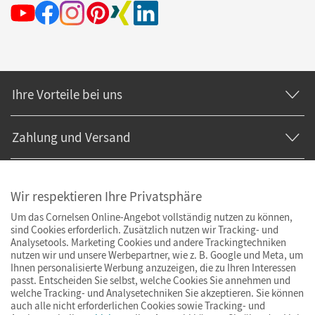
Ihre Vorteile bei uns
Zahlung und Versand
Wir respektieren Ihre Privatsphäre
Um das Cornelsen Online-Angebot vollständig nutzen zu können,
sind Cookies erforderlich. Zusätzlich nutzen wir Tracking- und
Analysetools. Marketing Cookies und andere Trackingtechniken
nutzen wir und unsere Werbepartner, wie z. B. Google und Meta, um
Ihnen personalisierte Werbung anzuzeigen, die zu Ihren Interessen
passt. Entscheiden Sie selbst, welche Cookies Sie annehmen und
welche Tracking- und Analysetechniken Sie akzeptieren. Sie können
auch alle nicht erforderlichen Cookies sowie Tracking- und