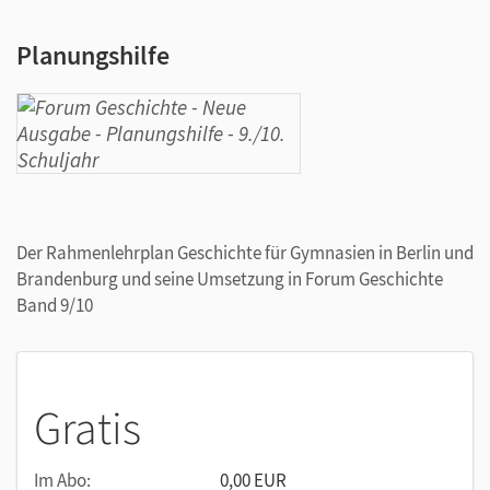
Planungshilfe
Der Rahmenlehrplan Geschichte für Gymnasien in Berlin und
Brandenburg und seine Umsetzung in Forum Geschichte
Band 9/10
Gratis
Im Abo:
0,00 EUR