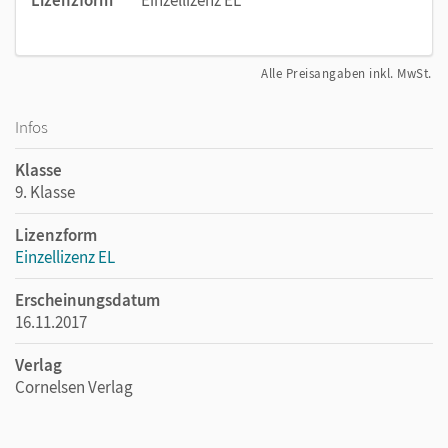
Lizenzform
Einzellizenz EL
Alle Preisangaben inkl. MwSt.
Infos
Klasse
9. Klasse
Lizenzform
Einzellizenz EL
Erscheinungsdatum
16.11.2017
Verlag
Cornelsen Verlag