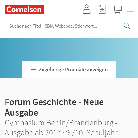
Mein Konto
Merkzettel
Warenkorb
Suche nach Titel, ISBN, Webcode, Stichwort...
Zugehörige Produkte anzeigen
Forum Geschichte - Neue
Ausgabe
Gymnasium Berlin/Brandenburg -
Ausgabe ab 2017 · 9./10. Schuljahr