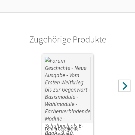
Zugehörige Produkte
Forum Geschichte -
Neue Ausgabe •