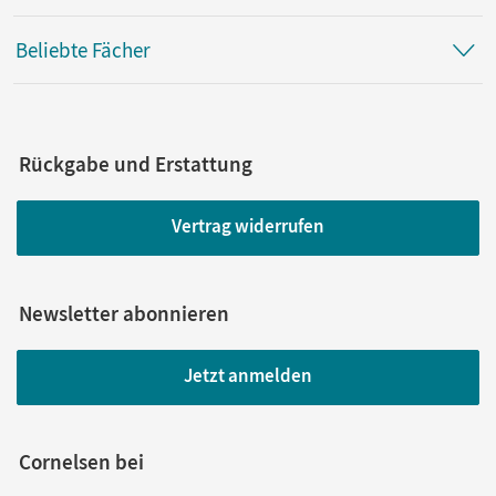
Beliebte Fächer
Rückgabe und Erstattung
Vertrag widerrufen
Newsletter abonnieren
Jetzt anmelden
Cornelsen bei