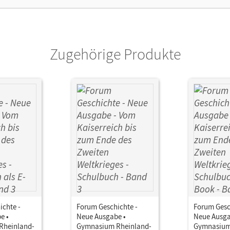
Zugehörige Produkte
ichte -
Forum Geschichte -
Forum Gesc
e •
Neue Ausgabe •
Neue Ausga
Rheinland-
Gymnasium Rheinland-
Gymnasium