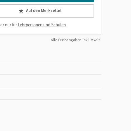
Auf den Merkzettel
ar nur für
Lehrpersonen und Schulen
.
Alle Preisangaben inkl. MwSt.