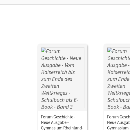
Forum Geschichte -
Forum Gesch
Neue Ausgabe •
Neue Ausgab
Gymnasium Rheinland-
Gymnasium 