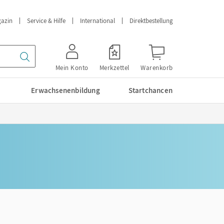
azin
Service & Hilfe
International
Direktbestellung
Mein Konto
Merkzettel
Warenkorb
Erwachsenenbildung
Startchancen