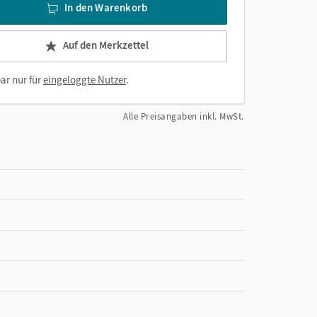
In den Warenkorb
Auf den Merkzettel
ar nur für
eingeloggte Nutzer
.
Alle Preisangaben inkl. MwSt.