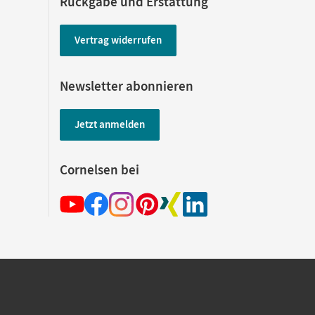
Rückgabe und Erstattung
Vertrag widerrufen
Newsletter abonnieren
Jetzt anmelden
Cornelsen bei