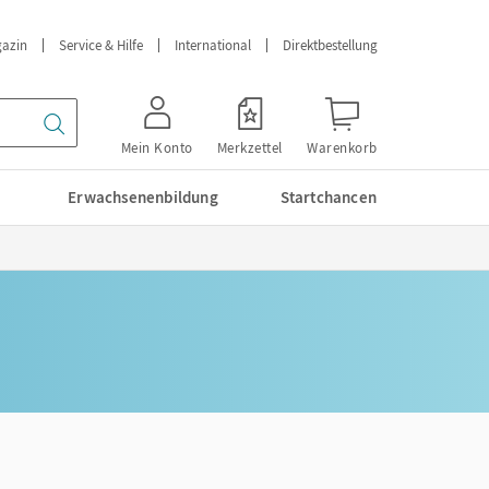
azin
Service & Hilfe
International
Direktbestellung
Mein Konto
Merkzettel
Warenkorb
Erwachsenenbildung
Startchancen