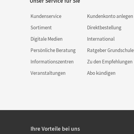
Unser Service für Sie
Kundenservice
Kundenkonto anlegen
Sortiment
Direktbestellung
Digitale Medien
International
Persönliche Beratung
Ratgeber Grundschule
Informationszentren
Zu den Empfehlungen
Veranstaltungen
Abo kündigen
Ihre Vorteile bei uns