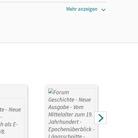
Mehr anzeigen