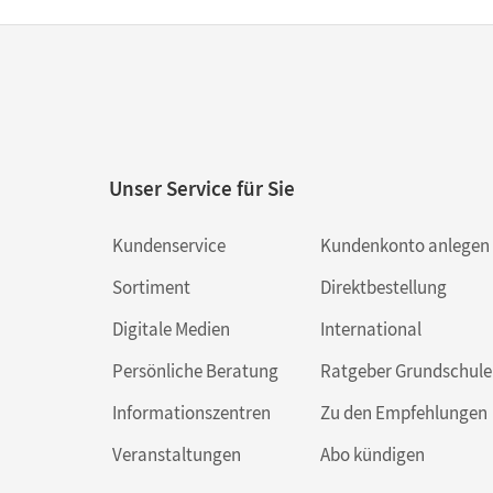
Unser Service für Sie
Kundenservice
Kundenkonto anlegen
Sortiment
Direktbestellung
Digitale Medien
International
Persönliche Beratung
Ratgeber Grundschule
Informationszentren
Zu den Empfehlungen
Veranstaltungen
Abo kündigen