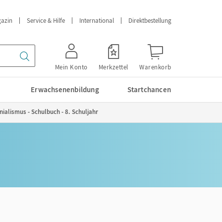
azin
Service & Hilfe
International
Direktbestellung
Mein Konto
Merkzettel
Warenkorb
Erwachsenenbildung
Startchancen
alismus - Schulbuch - 8. Schuljahr