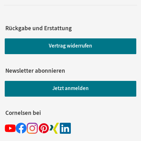
Rückgabe und Erstattung
Vertrag widerrufen
Newsletter abonnieren
Jetzt anmelden
Cornelsen bei