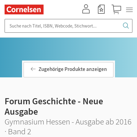
Mein Konto
Merkzettel
Warenkorb
Suche nach Titel, ISBN, Webcode, Stichwort...
Zugehörige Produkte anzeigen
Forum Geschichte - Neue
Ausgabe
Gymnasium Hessen - Ausgabe ab 2016
· Band 2